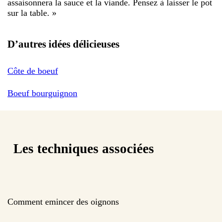
assaisonnera la sauce et la viande. Pensez à laisser le pot
sur la table.
»
D’autres idées délicieuses
Côte de boeuf
Boeuf bourguignon
Les techniques associées
Comment emincer des oignons