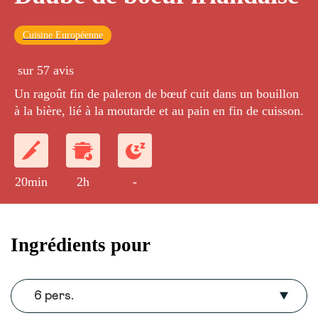
Cuisine Européenne
sur 57 avis
Un ragoût fin de paleron de bœuf cuit dans un bouillon
à la bière, lié à la moutarde et au pain en fin de cuisson.
20min
2h
-
Ingrédients pour
6 pers.