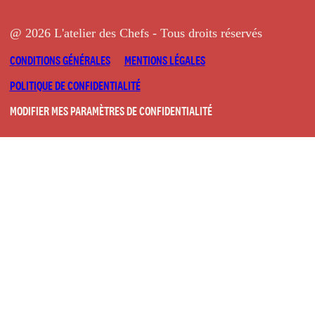
@ 2026 L'atelier des Chefs - Tous droits réservés
CONDITIONS GÉNÉRALES
MENTIONS LÉGALES
POLITIQUE DE CONFIDENTIALITÉ
MODIFIER MES PARAMÈTRES DE CONFIDENTIALITÉ