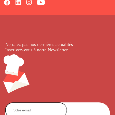
Ne ratez pas nos dernières
actualités !
Inscrivez-vous à notre Newsletter
.