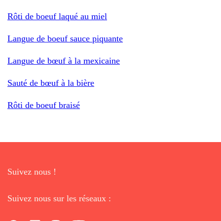
Rôti de boeuf laqué au miel
Langue de boeuf sauce piquante
Langue de bœuf à la mexicaine
Sauté de bœuf à la bière
Rôti de boeuf braisé
Suivez nous !
Suivez nous sur les réseaux :