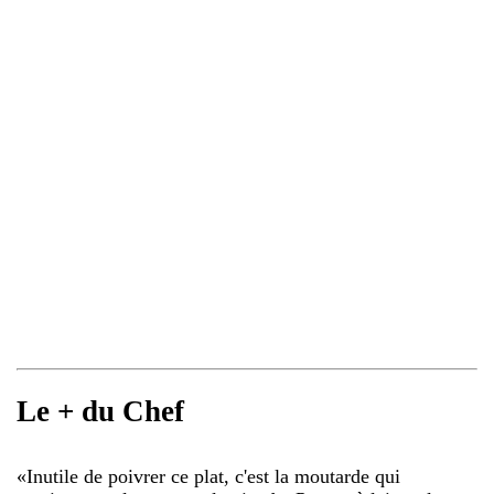
Le + du Chef
«
Inutile de poivrer ce plat, c'est la moutarde qui