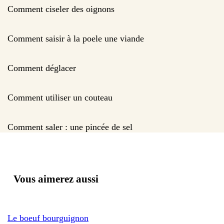
Comment ciseler des oignons
Comment saisir à la poele une viande
Comment déglacer
Comment utiliser un couteau
Comment saler : une pincée de sel
Vous aimerez aussi
Le boeuf bourguignon