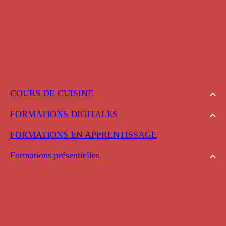
COURS DE CUISINE
FORMATIONS DIGITALES
FORMATIONS EN APPRENTISSAGE
Formations présentielles