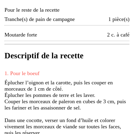
Pour le reste de la recette
Tranche(s) de pain de campagne
1
pièce(s)
Moutarde forte
2
c. à café
Descriptif de la recette
1
.
Pour le boeuf
Éplucher l’oignon et la carotte, puis les couper en
morceaux de 1 cm de côté.
Éplucher les pommes de terre et les laver.
Couper les morceaux de paleron en cubes de 3 cm, puis
les fariner et les assaisonner de sel.
Dans une cocotte, verser un fond d’huile et colorer
vivement les morceaux de viande sur toutes les faces,
puis les réserver.