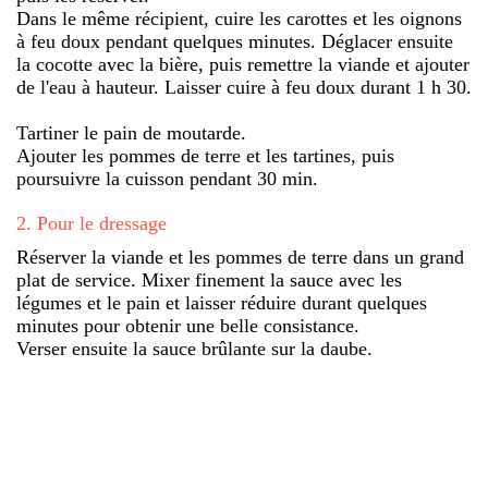
Dans le même récipient, cuire les carottes et les oignons
à feu doux pendant quelques minutes. Déglacer ensuite
la cocotte avec la bière, puis remettre la viande et ajouter
de l'eau à hauteur. Laisser cuire à feu doux durant 1 h 30.
Tartiner le pain de moutarde.
Ajouter les pommes de terre et les tartines, puis
poursuivre la cuisson pendant 30 min.
2
.
Pour le dressage
Réserver la viande et les pommes de terre dans un grand
plat de service. Mixer finement la sauce avec les
légumes et le pain et laisser réduire durant quelques
minutes pour obtenir une belle consistance.
Verser ensuite la sauce brûlante sur la daube.