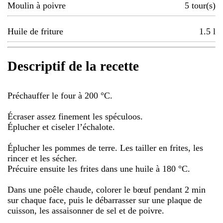
Moulin à poivre
5
tour(s)
Huile de friture
1.5
l
Descriptif de la recette
Préchauffer le four à 200 °C.
Écraser assez finement les spéculoos.
Éplucher et ciseler l’échalote.
Éplucher les pommes de terre. Les tailler en frites, les
rincer et les sécher.
Précuire ensuite les frites dans une huile à 180 °C.
Dans une poêle chaude, colorer le bœuf pendant 2 min
sur chaque face, puis le débarrasser sur une plaque de
cuisson, les assaisonner de sel et de poivre.