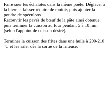
Faire suer les échalotes dans la même poêle. Déglacer à
la bière et laisser réduire de moitié, puis ajouter la
poudre de spéculoos.
Recouvrir les pavés de bœuf de la pâte ainsi obtenue,
puis terminer la cuisson au four pendant 5 à 10 min
(selon l'appoint de cuisson désiré).
Terminer la cuisson des frites dans une huile à 200-210
°C et les saler dès la sortie de la friteuse.