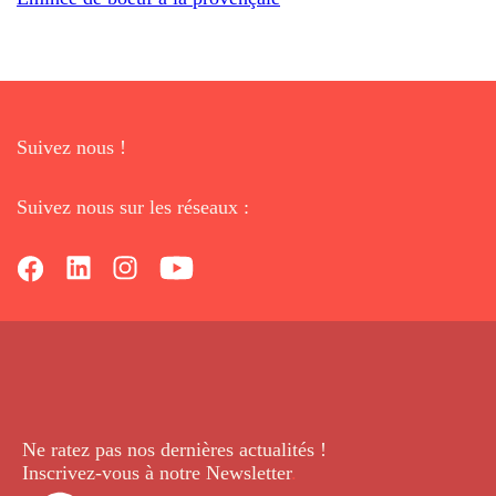
Suivez nous !
Suivez nous sur les réseaux :
Ne ratez pas nos dernières
actualités !
Inscrivez-vous à notre Newsletter
.