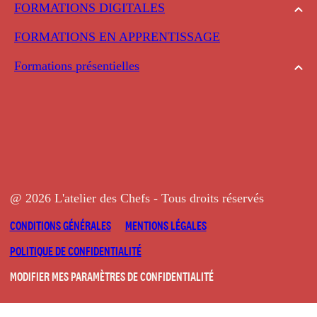
FORMATIONS DIGITALES
FORMATIONS EN APPRENTISSAGE
Formations présentielles
@ 2026 L'atelier des Chefs - Tous droits réservés
CONDITIONS GÉNÉRALES
MENTIONS LÉGALES
POLITIQUE DE CONFIDENTIALITÉ
MODIFIER MES PARAMÈTRES DE CONFIDENTIALITÉ