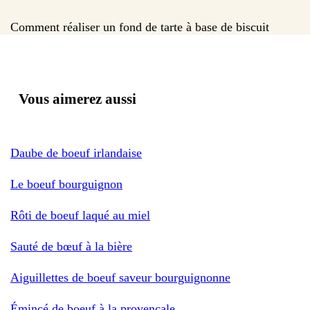
Comment réaliser un fond de tarte à base de biscuit
Vous aimerez aussi
Daube de boeuf irlandaise
Le boeuf bourguignon
Rôti de boeuf laqué au miel
Sauté de bœuf à la bière
Aiguillettes de boeuf saveur bourguignonne
Émincé de boeuf à la provençale