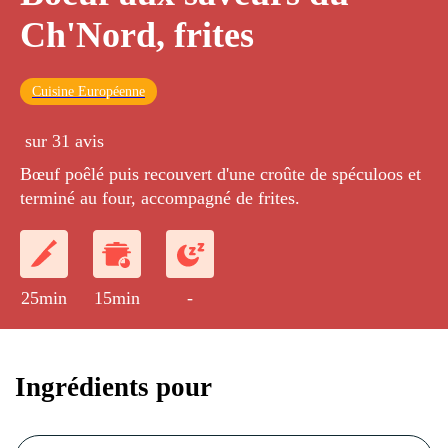
Ch'Nord, frites
Cuisine Européenne
sur 31 avis
Bœuf poêlé puis recouvert d'une croûte de spéculoos et
terminé au four, accompagné de frites.
25min
15min
-
Ingrédients pour