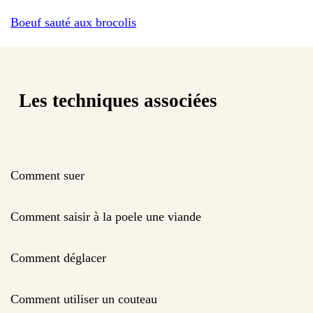
Boeuf sauté aux brocolis
Les techniques associées
Comment suer
Comment saisir à la poele une viande
Comment déglacer
Comment utiliser un couteau