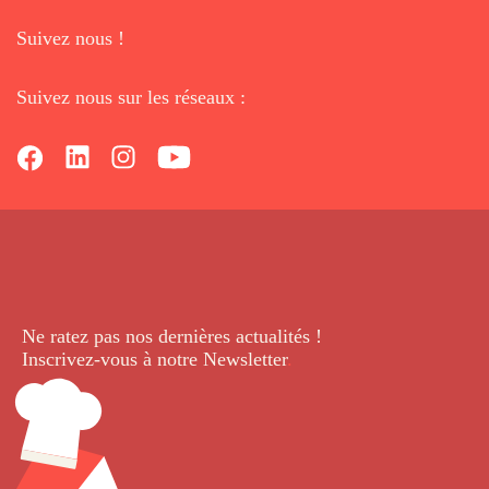
Suivez nous !
Suivez nous sur les réseaux :
Ne ratez pas nos dernières
actualités !
Inscrivez-vous à notre Newsletter
.