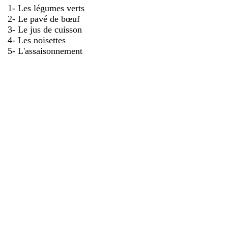
1- Les légumes verts
2- Le pavé de bœuf
3- Le jus de cuisson
4- Les noisettes
5- L'assaisonnement