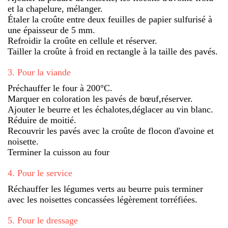
et la chapelure, mélanger.
Étaler la croûte entre deux feuilles de papier sulfurisé à
une épaisseur de 5 mm.
Refroidir la croûte en cellule et réserver.
Tailler la croûte à froid en rectangle à la taille des pavés.
3
.
Pour la viande
Préchauffer le four à 200°C.
Marquer en coloration les pavés de bœuf,réserver.
Ajouter le beurre et les échalotes,déglacer au vin blanc.
Réduire de moitié.
Recouvrir les pavés avec la croûte de flocon d'avoine et
noisette.
Terminer la cuisson au four
4
.
Pour le service
Réchauffer les légumes verts au beurre puis terminer
avec les noisettes concassées légèrement torréfiées.
5
.
Pour le dressage