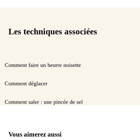
Les techniques associées
Comment faire un beurre noisette
Comment déglacer
Comment saler : une pincée de sel
Vous aimerez aussi