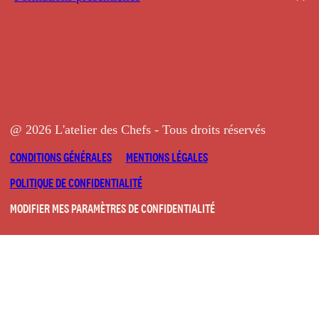
@ 2026 L'atelier des Chefs - Tous droits réservés
CONDITIONS GÉNÉRALES
MENTIONS LÉGALES
POLITIQUE DE CONFIDENTIALITÉ
MODIFIER MES PARAMÈTRES DE CONFIDENTIALITÉ