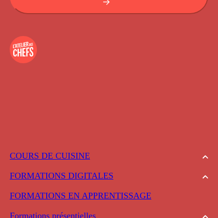
COURS DE CUISINE
FORMATIONS DIGITALES
FORMATIONS EN APPRENTISSAGE
Formations présentielles