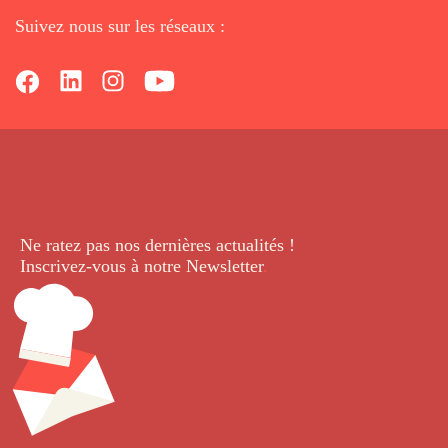
Suivez nous sur les réseaux :
Ne ratez pas nos dernières
actualités !
Inscrivez-vous à notre Newsletter
.