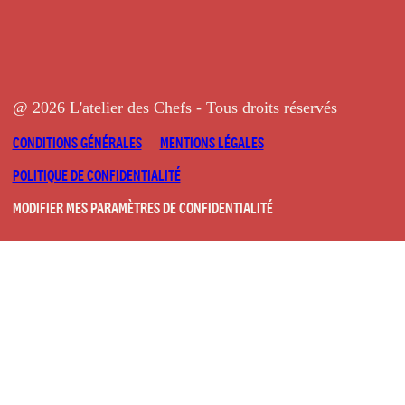
@ 2026 L'atelier des Chefs - Tous droits réservés
CONDITIONS GÉNÉRALES
MENTIONS LÉGALES
POLITIQUE DE CONFIDENTIALITÉ
MODIFIER MES PARAMÈTRES DE CONFIDENTIALITÉ