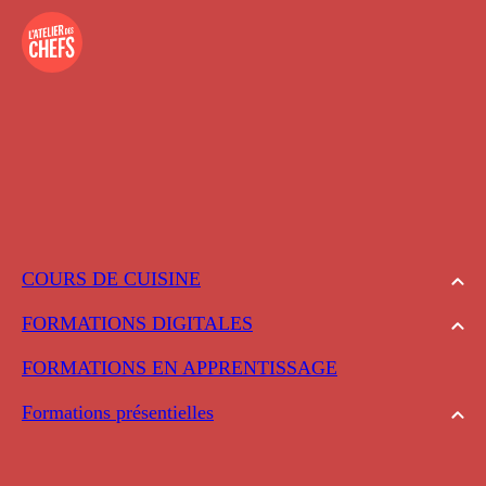
COURS DE CUISINE
FORMATIONS DIGITALES
FORMATIONS EN APPRENTISSAGE
Formations présentielles