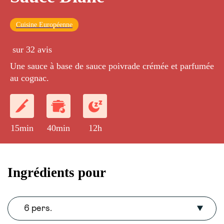
Cuisine Européenne
sur 32 avis
Une sauce à base de sauce poivrade crémée et parfumée
au cognac.
15min
40min
12h
Ingrédients pour
6 pers.