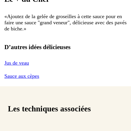
«
Ajoutez de la gelée de groseilles à cette sauce pour en
faire une sauce "grand veneur", délicieuse avec des pavés
de biche.
»
D’autres idées délicieuses
Jus de veau
Sauce aux cèpes
Les techniques associées