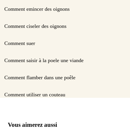
Comment emincer des oignons
Comment ciseler des oignons
Comment suer
Comment saisir à la poele une viande
Comment flamber dans une poêle
Comment utiliser un couteau
Vous aimerez aussi