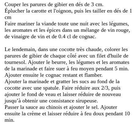
Couper les parures de gibier en dés de 3 cm.
Éplucher la carotte et l'oignon, puis les tailler en dés de 1
cm
Faire mariner la viande toute une nuit avec les légumes,
les aromates et les épices dans un mélange de vin rouge,
de vinaigre de vin et de 0.4 cl de cognac.
Le lendemain, dans une cocotte très chaude, colorer les
parures de gibier de chaque côté avec un filet d'huile de
tournesol. Ajouter le beurre, les légumes et les aromates
de la marinade et faire suer à feu moyen pendant 5 min.
Ajouter ensuite le cognac restant et flamber.
Ajouter la marinade et gratter les sucs au fond de la
cocotte avec une spatule. Faire réduire aux 2/3, puis
ajouter le fond de veau et laisser réduire de nouveau
jusqu’à obtenir une consistance sirupeuse.
Passer la sauce au chinois et ajouter le sel. Ajouter
ensuite la crème et laisser réduire à feu doux pendant 10
min.