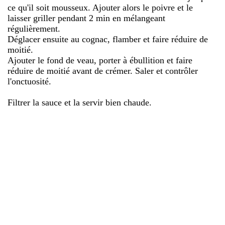
ce qu'il soit mousseux. Ajouter alors le poivre et le
laisser griller pendant 2 min en mélangeant
régulièrement.
Déglacer ensuite au cognac, flamber et faire réduire de
moitié.
Ajouter le fond de veau, porter à ébullition et faire
réduire de moitié avant de crémer. Saler et contrôler
l'onctuosité.
Filtrer la sauce et la servir bien chaude.