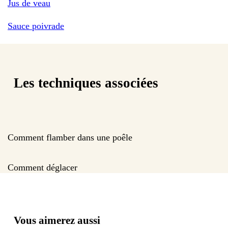
Jus de veau
Sauce poivrade
Les techniques associées
Comment flamber dans une poêle
Comment déglacer
Vous aimerez aussi