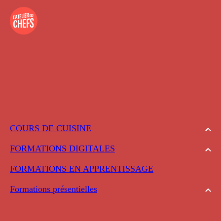
COURS DE CUISINE
FORMATIONS DIGITALES
FORMATIONS EN APPRENTISSAGE
Formations présentielles