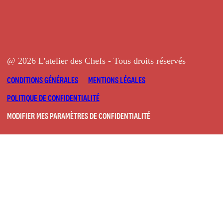
@ 2026 L'atelier des Chefs - Tous droits réservés
CONDITIONS GÉNÉRALES
MENTIONS LÉGALES
POLITIQUE DE CONFIDENTIALITÉ
MODIFIER MES PARAMÈTRES DE CONFIDENTIALITÉ