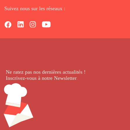
Suivez nous sur les réseaux :
Ne ratez pas nos dernières
actualités !
Inscrivez-vous à notre Newsletter
.