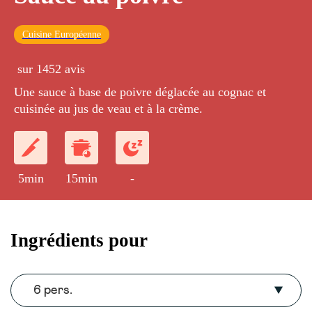
Cuisine Européenne
sur 1452 avis
Une sauce à base de poivre déglacée au cognac et
cuisinée au jus de veau et à la crème.
5min
15min
-
Ingrédients pour
6 pers.