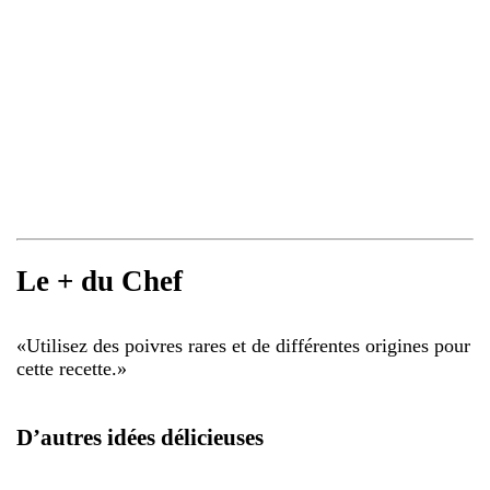
Le + du Chef
«
Utilisez des poivres rares et de différentes origines pour
cette recette.
»
D’autres idées délicieuses