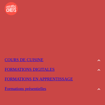
COURS DE CUISINE
FORMATIONS DIGITALES
FORMATIONS EN APPRENTISSAGE
Formations présentielles