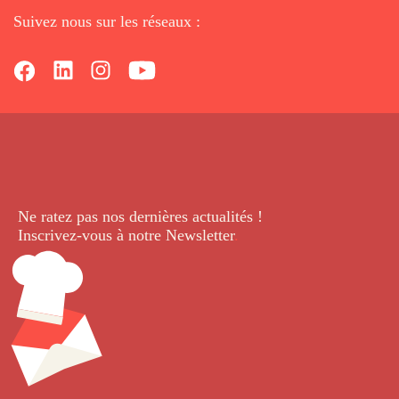
Suivez nous sur les réseaux :
Ne ratez pas nos dernières
actualités !
Inscrivez-vous à notre Newsletter
.