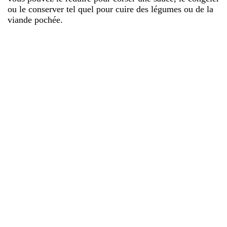
ou le conserver tel quel pour cuire des légumes ou de la
viande pochée.