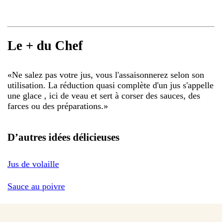
Le + du Chef
«
Ne salez pas votre jus, vous l'assaisonnerez selon son
utilisation. La réduction quasi complète d'un jus s'appelle
une glace , ici de veau et sert à corser des sauces, des
farces ou des préparations.
»
D’autres idées délicieuses
Jus de volaille
Sauce au poivre