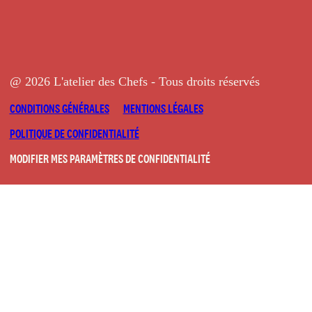
@ 2026 L'atelier des Chefs - Tous droits réservés
CONDITIONS GÉNÉRALES
MENTIONS LÉGALES
POLITIQUE DE CONFIDENTIALITÉ
MODIFIER MES PARAMÈTRES DE CONFIDENTIALITÉ