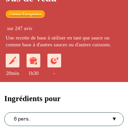
Cuisine Européenne
sur 247 avis
Une recette de base à utiliser en tant que sauce ou
comme base à d'autres sauces ou d'autres cuissons.
20min
1h30
-
Ingrédients pour
6 pers.