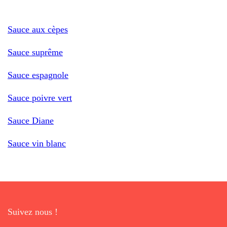
Sauce aux cèpes
Sauce suprême
Sauce espagnole
Sauce poivre vert
Sauce Diane
Sauce vin blanc
Suivez nous !