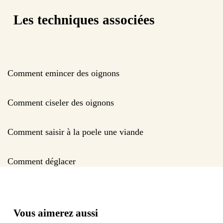
Les techniques associées
Comment emincer des oignons
Comment ciseler des oignons
Comment saisir à la poele une viande
Comment déglacer
Vous aimerez aussi