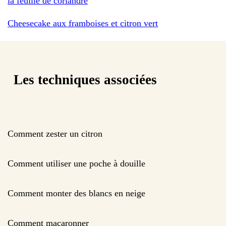
la feuille de coriandre
Cheesecake aux framboises et citron vert
Les techniques associées
Comment zester un citron
Comment utiliser une poche à douille
Comment monter des blancs en neige
Comment macaronner