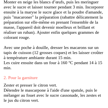
Monter en neige les blancs d’œufs, puis les meringuer
avec le sucre et laisser tourner pendant 3 min. Incorporer
ensuite à la maryse le sucre glace et la poudre d'amande,
puis "macaroner" la préparation (rabattre délicatement la
préparation sur elle-même en prenant l'ensemble de la
masse, l'appareil doit devenir moelleux et brillant et
réaliser un ruban). Ajouter enfin quelques grammes de
colorant rouge.
Avec une poche à douille, dresser les macarons sur un
tapis de cuisson (12 grosses coques) et les laisser croûter
à température ambiante durant 15 min.
Les cuire ensuite dans un four à 160 °C pendant 14 à 15
min.
2
.
Pour la garniture
Zester et presser le citron vert.
Détendre le mascarpone à l'aide d'une spatule, puis le
mélanger au fouet avec le sucre cassonade, les zestes et
le jus du citron vert.