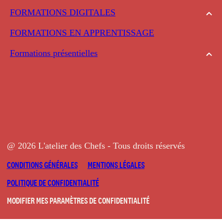
FORMATIONS DIGITALES
FORMATIONS EN APPRENTISSAGE
Formations présentielles
@ 2026 L'atelier des Chefs - Tous droits réservés
CONDITIONS GÉNÉRALES
MENTIONS LÉGALES
POLITIQUE DE CONFIDENTIALITÉ
MODIFIER MES PARAMÈTRES DE CONFIDENTIALITÉ