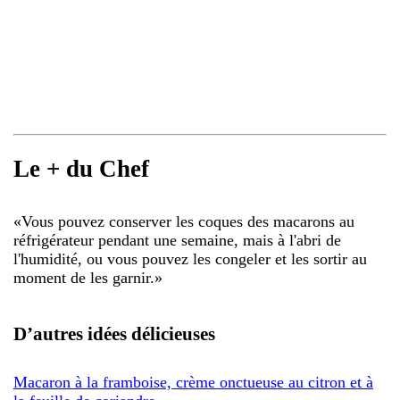
Le + du Chef
«
Vous pouvez conserver les coques des macarons au
réfrigérateur pendant une semaine, mais à l'abri de
l'humidité, ou vous pouvez les congeler et les sortir au
moment de les garnir.
»
D’autres idées délicieuses
Macaron à la framboise, crème onctueuse au citron et à