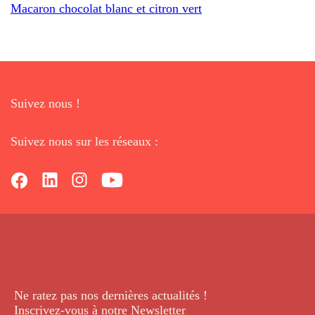
Macaron chocolat blanc et citron vert
Suivez nous !
Suivez nous sur les réseaux :
Ne ratez pas nos dernières
actualités !
Inscrivez-vous à notre Newsletter
.