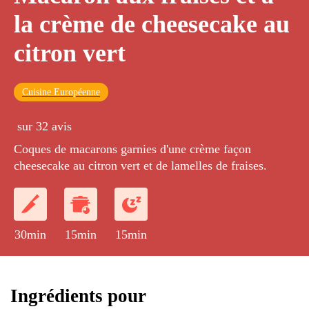
la crème de cheesecake au
citron vert
Cuisine Européenne
sur 32 avis
Coques de macarons garnies d'une crème façon
cheesecake au citron vert et de lamelles de fraises.
30min
15min
15min
Ingrédients pour