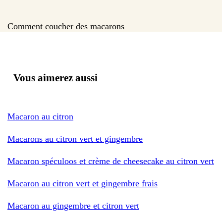
Comment coucher des macarons
Vous aimerez aussi
Macaron au citron
Macarons au citron vert et gingembre
Macaron spéculoos et crème de cheesecake au citron vert
Macaron au citron vert et gingembre frais
Macaron au gingembre et citron vert