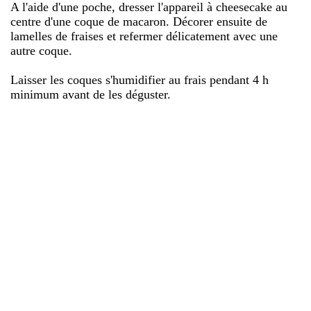
A l'aide d'une poche, dresser l'appareil à cheesecake au
centre d'une coque de macaron. Décorer ensuite de
lamelles de fraises et refermer délicatement avec une
autre coque.
Laisser les coques s'humidifier au frais pendant 4 h
minimum avant de les déguster.