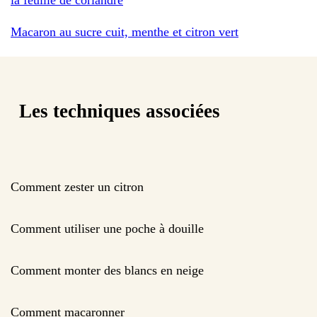
Macaron au sucre cuit, menthe et citron vert
Les techniques associées
Comment zester un citron
Comment utiliser une poche à douille
Comment monter des blancs en neige
Comment macaronner