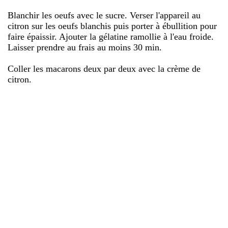
Blanchir les oeufs avec le sucre. Verser l'appareil au
citron sur les oeufs blanchis puis porter à ébullition pour
faire épaissir. Ajouter la gélatine ramollie à l'eau froide.
Laisser prendre au frais au moins 30 min.
Coller les macarons deux par deux avec la crème de
citron.