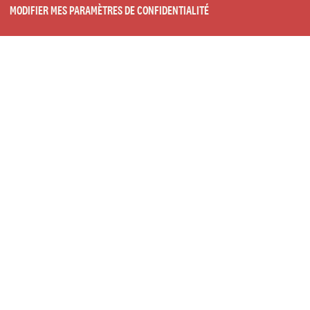
MODIFIER MES PARAMÈTRES DE CONFIDENTIALITÉ