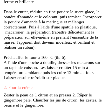
ferme et brillante.
Dans le cutter, réduire en fine poudre le sucre glace, la
poudre d'amande et le colorant, puis tamiser. Incorporer
la poudre d'amande à la meringue et mélanger
correctement. Puis à l'aide d'une spatule en plastique,
"macaroner" la préparation (rabattre délicatement la
préparation sur elle-même en prenant l'ensemble de la
masse, l'appareil doit devenir moelleux et brillant et
réaliser un ruban).
Préchauffer le four à 160 °C (th. 6).
A l'aide d'une poche à douille, dresser les macarons sur
un tapis de cuisson. Les laisser croûter 15 min à
température ambiante puis les cuire 12 min au four.
Laisser ensuite refroidir sur plaque.
2
.
Pour la crème
Zester la peau de 1 citron et en presser 2. Râper le
gingembre pelé. Chauffer les jus de citron, les zestes, le
beurre et le gingembre.