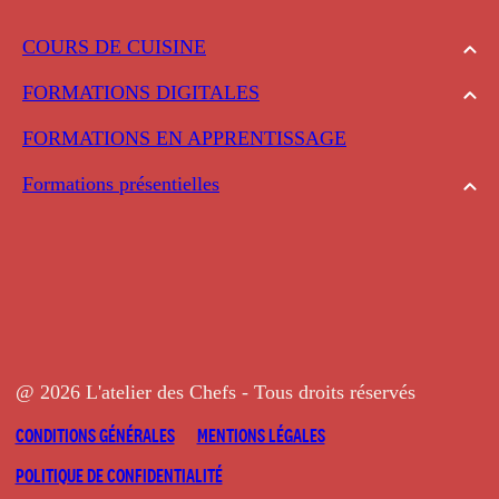
COURS DE CUISINE
FORMATIONS DIGITALES
FORMATIONS EN APPRENTISSAGE
Formations présentielles
@ 2026 L'atelier des Chefs - Tous droits réservés
CONDITIONS GÉNÉRALES
MENTIONS LÉGALES
POLITIQUE DE CONFIDENTIALITÉ