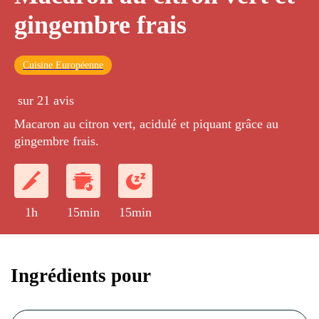
gingembre frais
Cuisine Européenne
sur 21 avis
Macaron au citron vert, acidulé et piquant grâce au
gingembre frais.
1h
15min
15min
Ingrédients pour