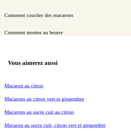
Comment coucher des macarons
Comment monter au beurre
Vous aimerez aussi
Macaron au citron
Macarons au citron vert et gingembre
Macarons au sucre cuit au citron
Macaron au sucre cuit, citron vert et gingembre