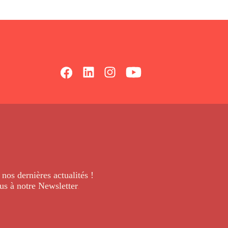
 nos dernières
actualités !
us à notre Newsletter
.