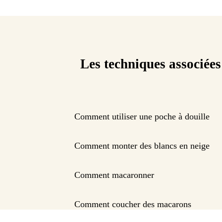
Les techniques associées
Comment utiliser une poche à douille
Comment monter des blancs en neige
Comment macaronner
Comment coucher des macarons