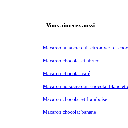
Vous aimerez aussi
Macaron au sucre cuit citron vert et choc
Macaron chocolat et abricot
Macaron chocolat-café
Macaron au sucre cuit chocolat blanc et c
Macaron chocolat et framboise
Macaron chocolat banane