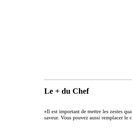
Le + du Chef
«
Il est important de mettre les zestes qua
saveur. Vous pouvez aussi remplacer le 