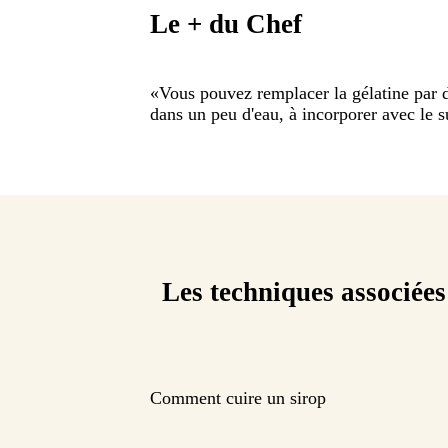
Le + du Chef
«
Vous pouvez remplacer la gélatine par d
dans un peu d'eau, à incorporer avec le 
Les techniques associées
Comment cuire un sirop