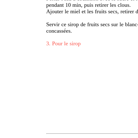
pendant 10 min, puis retirer les clous.
Ajouter le miel et les fruits secs, retirer 
Servir ce sirop de fruits secs sur le blan
concassées.
3
.
Pour le sirop