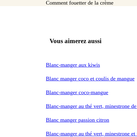
Comment fouetter de la crème
Vous aimerez aussi
Blanc-manger aux kiwis
Blanc manger coco et coulis de mangue
Blanc-manger coco-mangue
Blanc-manger au thé vert, minestrone de 
Blanc manger passion citron
Blanc-manger au thé vert, minestrone et 