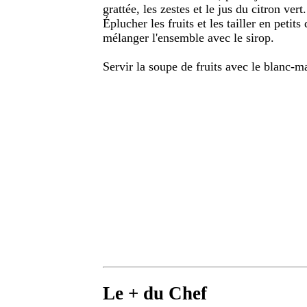
grattée, les zestes et le jus du citron vert.
Éplucher les fruits et les tailler en petit
mélanger l'ensemble avec le sirop.
Servir la soupe de fruits avec le blanc-m
Le + du Chef