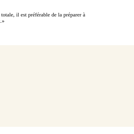
 totale, il est préférable de la préparer à
.
»