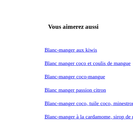
Vous aimerez aussi
Blanc-manger aux kiwis
Blanc manger coco et coulis de mangue
Blanc-manger coco-mangue
Blanc manger passion citron
Blanc-manger coco, tuile coco, minestrone
Blanc-manger à la cardamome, sirop de mi