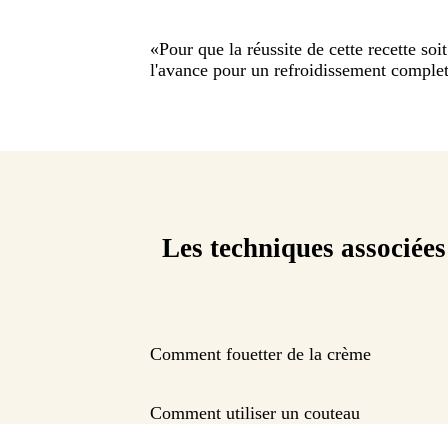
«
Pour que la réussite de cette recette soit
l'avance pour un refroidissement complet
Les techniques associées
Comment fouetter de la crème
Comment utiliser un couteau