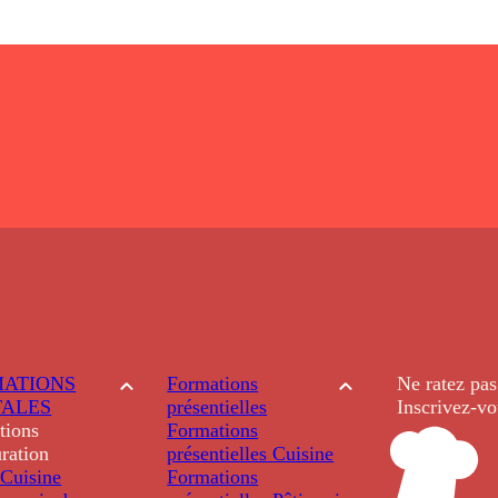
ATIONS
Formations
Ne ratez pas
TALES
présentielles
Inscrivez-vo
tions
Formations
ration
présentielles
Cuisine
Cuisine
Formations