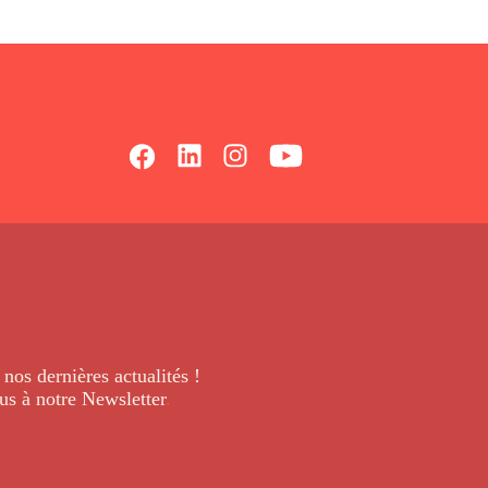
 nos dernières
actualités !
us à notre Newsletter
.