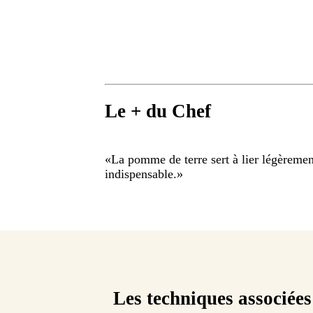
Le + du Chef
«
La pomme de terre sert à lier légèremen
indispensable.
»
Les techniques associées