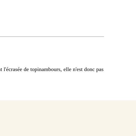
t l'écrasée de topinambours, elle n'est donc pas