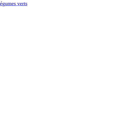
légumes verts