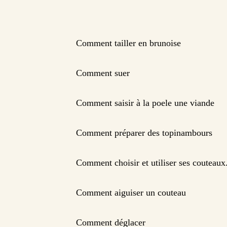
Comment tailler en brunoise
Comment suer
Comment saisir à la poele une viande
Comment préparer des topinambours
Comment choisir et utiliser ses couteaux
Comment aiguiser un couteau
Comment déglacer