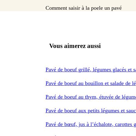
Comment saisir à la poele un pavé
Vous aimerez aussi
Pavé de boeuf grillé, légumes glacés et s
Pavé de boeuf au bouillon et salade de 
Pavé de boeuf au thym, étuvée de légume
Pavé de boeuf aux petits légumes et sauc
Pavé de bœuf, jus à l’échalote, carottes 