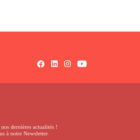
 nos dernières
actualités !
us à notre Newsletter
.