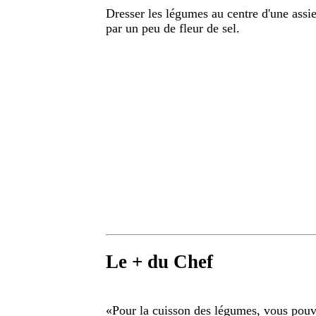
Dresser les légumes au centre d'une assi
par un peu de fleur de sel.
Le + du Chef
«
Pour la cuisson des légumes, vous pouve