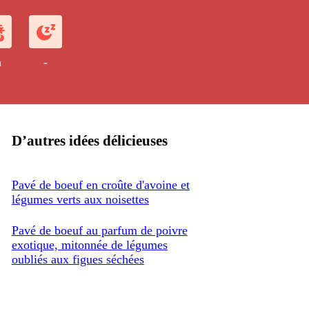
h
-
D’autres idées délicieuses
Pavé de boeuf en croûte d'avoine et
légumes verts aux noisettes
Pavé de boeuf au parfum de poivre
exotique, mitonnée de légumes
oubliés aux figues séchées