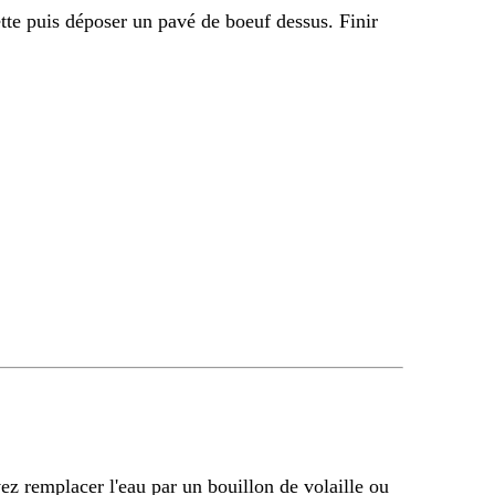
ette puis déposer un pavé de boeuf dessus. Finir
z remplacer l'eau par un bouillon de volaille ou