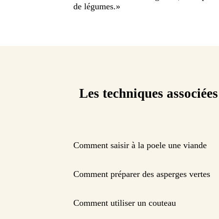
de légumes.
»
Les techniques associées
Comment saisir à la poele une viande
Comment préparer des asperges vertes
Comment utiliser un couteau