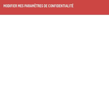
MODIFIER MES PARAMÈTRES DE CONFIDENTIALITÉ