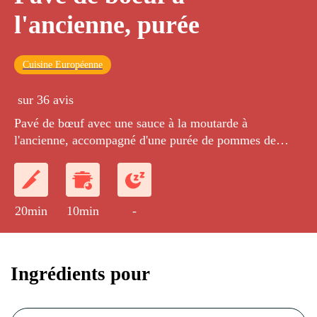
l'ancienne, purée
Cuisine Européenne
sur 36 avis
Pavé de bœuf avec une sauce à la moutarde à
l'ancienne, accompagné d'une purée de pommes de
terre.
20min
10min
-
Ingrédients pour