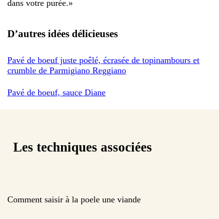
dans votre purée.
»
D’autres idées délicieuses
Pavé de boeuf juste poêlé, écrasée de topinambours et
crumble de Parmigiano Reggiano
Pavé de boeuf, sauce Diane
Les techniques associées
Comment saisir à la poele une viande