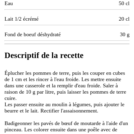
Eau
50
cl
Lait 1/2 écrémé
20
cl
Fond de boeuf déshydraté
30
g
Descriptif de la recette
Éplucher les pommes de terre, puis les couper en cubes
de 1 cm et les rincer à l'eau froide. Les mettre ensuite
dans une casserole et la remplir d'eau froide. Saler à
raison de 10 g par litre, puis laisser les pommes de terre
cuire.
Les passer ensuite au moulin à légumes, puis ajouter le
beurre et le lait. Rectifier l'assaisonnement.
Badigeonner les pavés de bœuf de moutarde à l'aide d'un
pinceau. Les colorer ensuite dans une poêle avec de