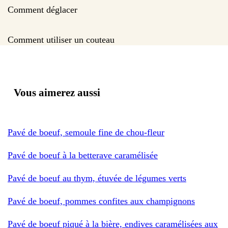
Comment déglacer
Comment utiliser un couteau
Vous aimerez aussi
Pavé de boeuf, semoule fine de chou-fleur
Pavé de boeuf à la betterave caramélisée
Pavé de boeuf au thym, étuvée de légumes verts
Pavé de boeuf, pommes confites aux champignons
Pavé de boeuf piqué à la bière, endives caramélisées aux