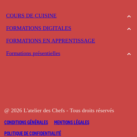
COURS DE CUISINE
FORMATIONS DIGITALES
FORMATIONS EN APPRENTISSAGE
Formations présentielles
@ 2026 L'atelier des Chefs - Tous droits réservés
CONDITIONS GÉNÉRALES
MENTIONS LÉGALES
POLITIQUE DE CONFIDENTIALITÉ