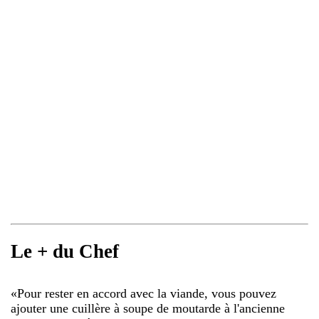
Le + du Chef
«
Pour rester en accord avec la viande, vous pouvez
ajouter une cuillère à soupe de moutarde à l'ancienne