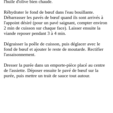
l'huile d'olive bien chaude.
Réhydrater le fond de bœuf dans l'eau bouillante.
Débarrasser les pavés de bœuf quand ils sont arrivés à
l'appoint désiré (pour un pavé saignant, compter environ
2 min de cuisson sur chaque face). Laisser ensuite la
viande reposer pendant 3 à 4 min.
Dégraisser la poêle de cuisson, puis déglacer avec le
fond de bœuf et ajouter le reste de moutarde. Rectifier
l'assaisonnement.
Dresser la purée dans un emporte-pièce placé au centre
de l'assiette. Déposer ensuite le pavé de bœuf sur la
purée, puis mettre un trait de sauce tout autour.