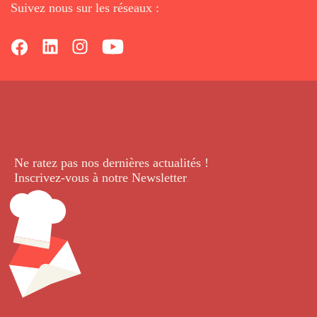
Suivez nous sur les réseaux :
Ne ratez pas nos dernières
actualités !
Inscrivez-vous à notre Newsletter
.