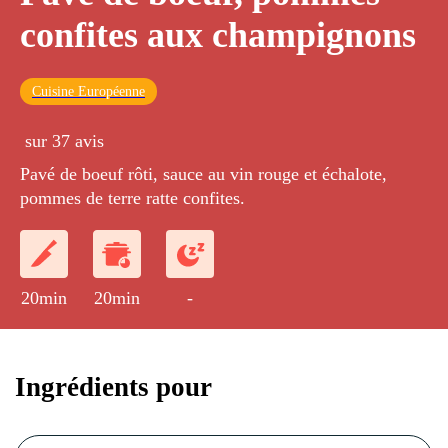
confites aux champignons
Cuisine Européenne
sur 37 avis
Pavé de boeuf rôti, sauce au vin rouge et échalote,
pommes de terre ratte confites.
20min
20min
-
Ingrédients pour