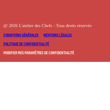
@ 2026 L'atelier des Chefs - Tous droits réservés
CONDITIONS GÉNÉRALES
MENTIONS LÉGALES
POLITIQUE DE CONFIDENTIALITÉ
MODIFIER MES PARAMÈTRES DE CONFIDENTIALITÉ