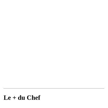
Le + du Chef