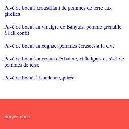
Pavé de boeuf, croustillant de pommes de terre aux
girolles
Pavé de boeuf au vinaigre de Banyuls, pomme grenaille
à l'ail confit
Pavé de boeuf au cognac, pommes écrasées à la cive
Pavé de boeuf en croûte d'échalote, châtaignes et rösti de
pommes de terre
Pavé de boeuf à l'ancienne, purée
Suivez nous !