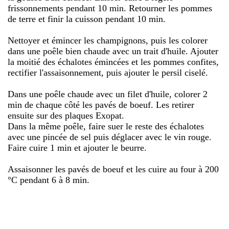
frissonnements pendant 10 min. Retourner les pommes
de terre et finir la cuisson pendant 10 min.
Nettoyer et émincer les champignons, puis les colorer
dans une poêle bien chaude avec un trait d'huile. Ajouter
la moitié des échalotes émincées et les pommes confites,
rectifier l'assaisonnement, puis ajouter le persil ciselé.
Dans une poêle chaude avec un filet d'huile, colorer 2
min de chaque côté les pavés de boeuf. Les retirer
ensuite sur des plaques Exopat.
Dans la même poêle, faire suer le reste des échalotes
avec une pincée de sel puis déglacer avec le vin rouge.
Faire cuire 1 min et ajouter le beurre.
Assaisonner les pavés de boeuf et les cuire au four à 200
°C pendant 6 à 8 min.