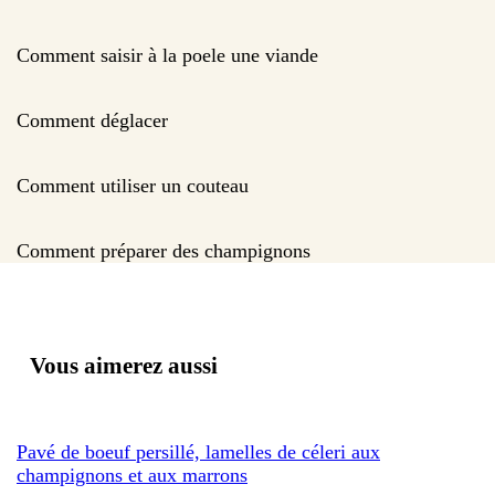
Comment saisir à la poele une viande
Comment déglacer
Comment utiliser un couteau
Comment préparer des champignons
Vous aimerez aussi
Pavé de boeuf persillé, lamelles de céleri aux
champignons et aux marrons