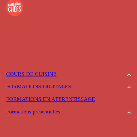
COURS DE CUISINE
FORMATIONS DIGITALES
FORMATIONS EN APPRENTISSAGE
Formations présentielles