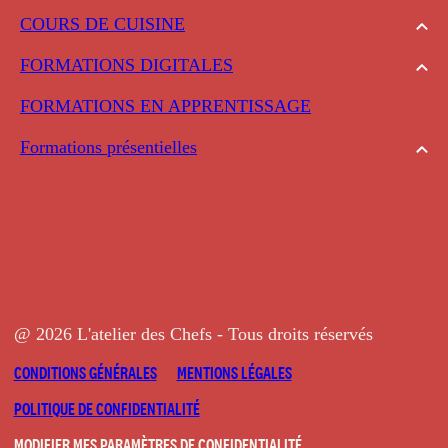
COURS DE CUISINE
FORMATIONS DIGITALES
FORMATIONS EN APPRENTISSAGE
Formations présentielles
@ 2026 L'atelier des Chefs - Tous droits réservés
CONDITIONS GÉNÉRALES
MENTIONS LÉGALES
POLITIQUE DE CONFIDENTIALITÉ
MODIFIER MES PARAMÈTRES DE CONFIDENTIALITÉ