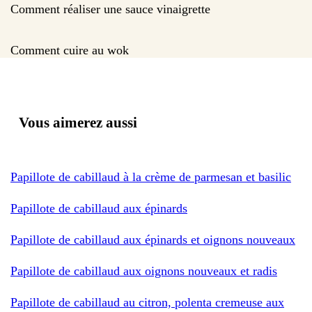
Comment réaliser une sauce vinaigrette
Comment cuire au wok
Vous aimerez aussi
Papillote de cabillaud à la crème de parmesan et basilic
Papillote de cabillaud aux épinards
Papillote de cabillaud aux épinards et oignons nouveaux
Papillote de cabillaud aux oignons nouveaux et radis
Papillote de cabillaud au citron, polenta cremeuse aux