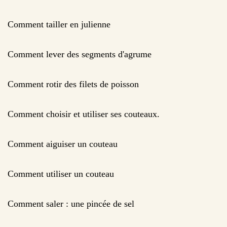
Comment tailler en julienne
Comment lever des segments d'agrume
Comment rotir des filets de poisson
Comment choisir et utiliser ses couteaux.
Comment aiguiser un couteau
Comment utiliser un couteau
Comment saler : une pincée de sel