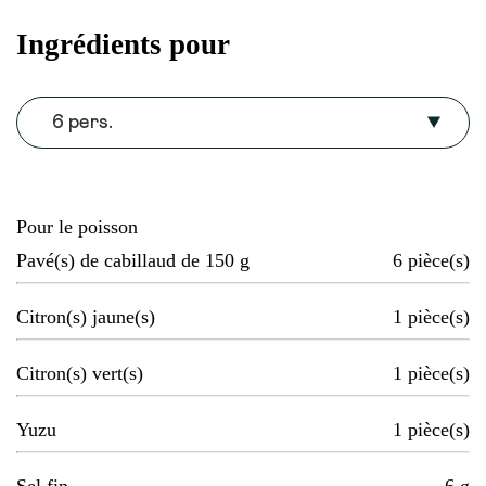
Ingrédients pour
6 pers.
Pour le poisson
Pavé(s) de cabillaud de 150 g
6
pièce(s)
Citron(s) jaune(s)
1
pièce(s)
Citron(s) vert(s)
1
pièce(s)
Yuzu
1
pièce(s)