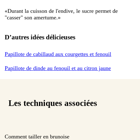
«
Durant la cuisson de l'endive, le sucre permet de
"casser" son amertume.
»
D’autres idées délicieuses
Papillote de cabillaud aux courgettes et fenouil
Papillote de dinde au fenouil et au citron jaune
Les techniques associées
Comment tailler en brunoise