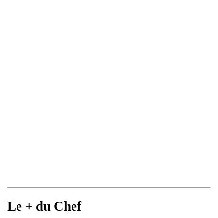
Le + du Chef