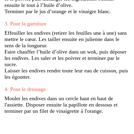
ensuite le tout à l’huile d’olive.
Terminer par le jus d’orange et le vinaigre blanc.
3
.
Pour la garniture
Effeuiller les endives (retirer les feuilles une à une) sans
mettre le cœur. Les tailler ensuite en julienne dans le
sens de la longueur.
Faire chauffer l’huile d’olive dans un wok, puis déposer
les endives. Les saler et les poivrer et terminer par le
sucre.
Laisser les endives rendre toute leur eau de cuisson, puis
les égoutter.
4
.
Pour le dressage
Mouler les endives dans un cercle haut en haut de
l'assiette. Disposer ensuite la papillote en dessous et
terminer par un filet de vinaigrette à l'orange.