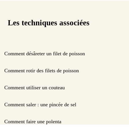
Les techniques associées
Comment désâreter un filet de poisson
Comment rotir des filets de poisson
Comment utiliser un couteau
Comment saler : une pincée de sel
Comment faire une polenta