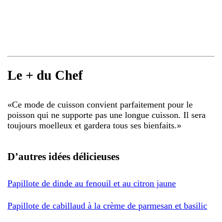
Le + du Chef
«
Ce mode de cuisson convient parfaitement pour le
poisson qui ne supporte pas une longue cuisson. Il sera
toujours moelleux et gardera tous ses bienfaits.
»
D’autres idées délicieuses
Papillote de dinde au fenouil et au citron jaune
Papillote de cabillaud à la crème de parmesan et basilic