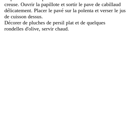
creuse. Ouvrir la papillote et sortir le pave de cabillaud
délicatement. Placer le pavé sur la polenta et verser le jus
de cuisson dessus.
Décorer de pluches de persil plat et de quelques
rondelles d'olive, servir chaud.