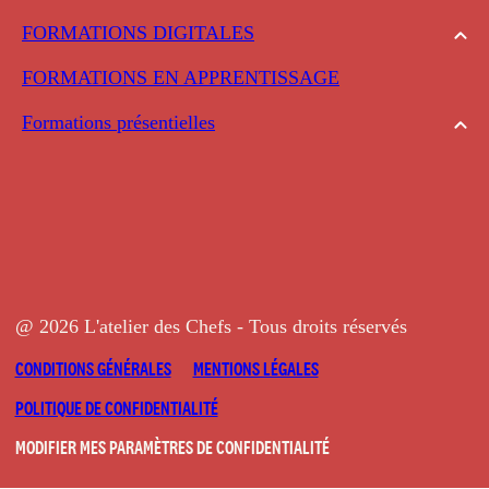
FORMATIONS DIGITALES
FORMATIONS EN APPRENTISSAGE
Formations présentielles
@ 2026 L'atelier des Chefs - Tous droits réservés
CONDITIONS GÉNÉRALES
MENTIONS LÉGALES
POLITIQUE DE CONFIDENTIALITÉ
MODIFIER MES PARAMÈTRES DE CONFIDENTIALITÉ