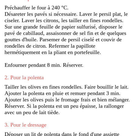
Préchauffer le four à 240 °C.
Désareter les pavés si nécessaire. Laver le persil plat, le
ciseler. Laver les citrons, les tailler en fines rondelles.
Sur une grande feuille de papier sulfurisé, disposer le
pavé de cabillaud, assaisonner de sel fin et de quelques
gouttes d'huile. Parsemer de persil ciselé et couvir de
rondelles de citron. Refermer la papillote
hermétiquement en la pliant en portefeuille.
Enfourner pendant 8 min. Réserver.
2
.
Pour la polenta
Tailler les olives en fines rondelles. Faire bouillir le lait.
Ajouter la polenta en pluie et remuer pendant 3 min.
Ajouter les olives puis le fromage frais et bien mélanger.
Réserver. Si la polenta est un peu épaisse, la rallonger
avec un peu de lait tiède.
3
.
Pour le dressage
Déposer un lit de polenta dans le fond d'une assiette