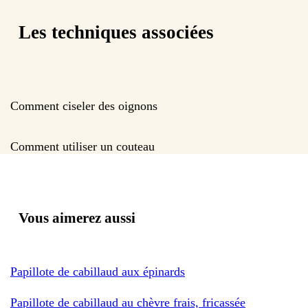
Les techniques associées
Comment ciseler des oignons
Comment utiliser un couteau
Vous aimerez aussi
Papillote de cabillaud aux épinards
Papillote de cabillaud au chèvre frais, fricassée