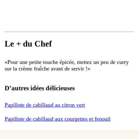
Le + du Chef
«
Pour une petite touche épicée, mettez un peu de curry
sur la crème fraîche avant de servir !
»
D’autres idées délicieuses
Papillote de cabillaud au citron vert
Papillote de cabillaud aux courgettes et fenouil