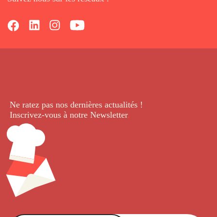
Ne ratez pas nos dernières
actualités !
Inscrivez-vous à notre Newsletter
.