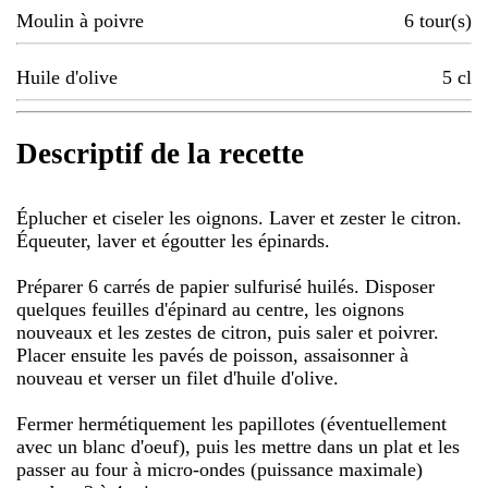
Moulin à poivre
6
tour(s)
Huile d'olive
5
cl
Descriptif de la recette
Éplucher et ciseler les oignons. Laver et zester le citron.
Équeuter, laver et égoutter les épinards.
Préparer 6 carrés de papier sulfurisé huilés. Disposer
quelques feuilles d'épinard au centre, les oignons
nouveaux et les zestes de citron, puis saler et poivrer.
Placer ensuite les pavés de poisson, assaisonner à
nouveau et verser un filet d'huile d'olive.
Fermer hermétiquement les papillotes (éventuellement
avec un blanc d'oeuf), puis les mettre dans un plat et les
passer au four à micro-ondes (puissance maximale)