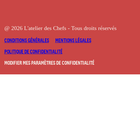
@ 2026 L'atelier des Chefs - Tous droits réservés
CONDITIONS GÉNÉRALES
MENTIONS LÉGALES
POLITIQUE DE CONFIDENTIALITÉ
MODIFIER MES PARAMÈTRES DE CONFIDENTIALITÉ