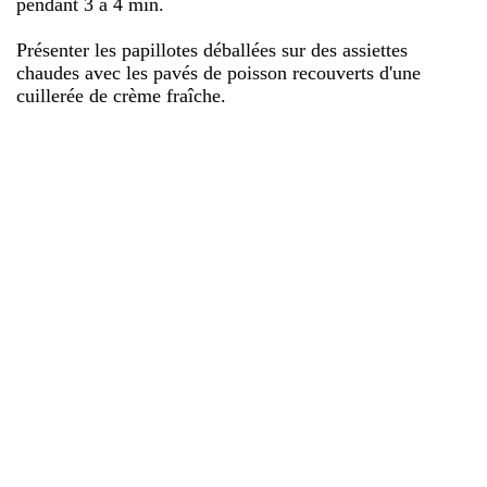
pendant 3 à 4 min.
Présenter les papillotes déballées sur des assiettes
chaudes avec les pavés de poisson recouverts d'une
cuillerée de crème fraîche.