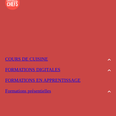
COURS DE CUISINE
FORMATIONS DIGITALES
FORMATIONS EN APPRENTISSAGE
Formations présentielles