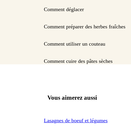
Comment déglacer
Comment préparer des herbes fraîches
Comment utiliser un couteau
Comment cuire des pâtes sèches
Vous aimerez aussi
Lasagnes de boeuf et légumes