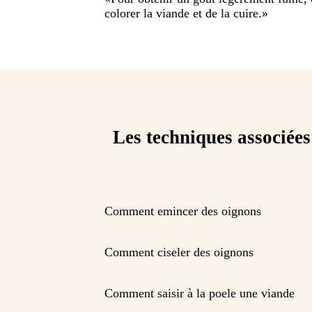
colorer la viande et de la cuire.
»
Les techniques associées
Comment emincer des oignons
Comment ciseler des oignons
Comment saisir à la poele une viande