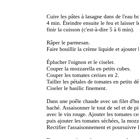
Cuire les pâtes à lasagne dans de l'eau bo
4 min. Éteindre ensuite le feu et laisser
finir la cuisson (c'est-à-dire 5 à 6 min).
Râper le parmesan.
Faire bouillir la crème liquide et ajouter
Éplucher l'oignon et le ciseler.
Couper la mozzarella en petits cubes.
Couper les tomates cerises en 2.
Tailler les pétales de tomates en petits dé
Ciseler le basilic finement.
Dans une poêle chaude avec un filet d'huil
haché. Assaisonner le tout de sel et de pi
avec le vin rouge. Ajouter les tomates ce
puis ajouter les tomates séchées, la mozza
Rectifier l'assaisonnement et poursuivre 