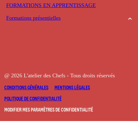
FORMATIONS EN APPRENTISSAGE
Formations présentielles
@ 2026 L'atelier des Chefs - Tous droits réservés
CONDITIONS GÉNÉRALES
MENTIONS LÉGALES
POLITIQUE DE CONFIDENTIALITÉ
MODIFIER MES PARAMÈTRES DE CONFIDENTIALITÉ