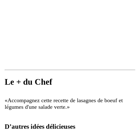
Le + du Chef
«
Accompagnez cette recette de lasagnes de boeuf et
légumes d'une salade verte.
»
D’autres idées délicieuses