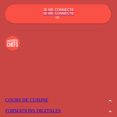
JE ME CONNECTE
JE ME CONNECTE
COURS DE CUISINE
FORMATIONS DIGITALES