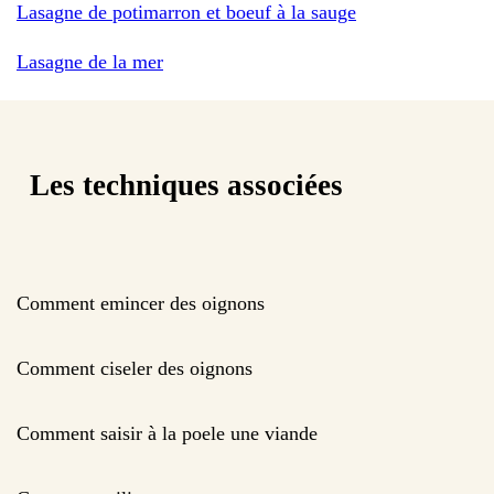
Lasagne de potimarron et boeuf à la sauge
Lasagne de la mer
Les techniques associées
Comment emincer des oignons
Comment ciseler des oignons
Comment saisir à la poele une viande