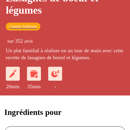
légumes
Cuisine Italienne
sur 352 avis
Un plat familial à réaliser en un tour de main avec cette
recette de lasagnes de boeuf et légumes.
20min
35min
-
Ingrédients pour