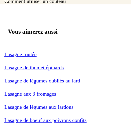
Comment utiliser un couteau
Vous aimerez aussi
Lasagne roulée
Lasagne de thon et épinards
Lasagne de légumes oubliés au lard
Lasagne aux 3 fromages
Lasagne de légumes aux lardons
Lasagne de boeuf aux poivrons confits