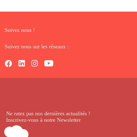
Suivez nous !
Suivez nous sur les réseaux :
Ne ratez pas nos dernières
actualités !
Inscrivez-vous à notre Newsletter
.