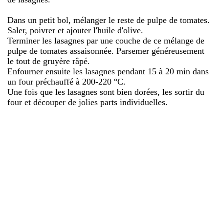
Dans un petit bol, mélanger le reste de pulpe de tomates.
Saler, poivrer et ajouter l'huile d'olive.
Terminer les lasagnes par une couche de ce mélange de
pulpe de tomates assaisonnée. Parsemer généreusement
le tout de gruyère râpé.
Enfourner ensuite les lasagnes pendant 15 à 20 min dans
un four préchauffé à 200-220 °C.
Une fois que les lasagnes sont bien dorées, les sortir du
four et découper de jolies parts individuelles.