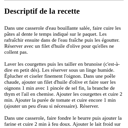
Descriptif de la recette
Dans une casserole d'eau bouillante salée, faire cuire les
pâtes al dente le temps indiqué sur le paquet. Les
rafraîchir ensuite dans de l'eau fraîche puis les égoutter.
Réserver avec un filet d'huile d'olive pour qu'elles ne
collent pas.
Laver les courgettes puis les tailler en brunoise (c'est-à-
dire en petit dés). Les réserver sous un linge humide.
Éplucher et ciseler finement l'oignon. Dans une poêle
chaude, ajouter un filet d'huile d'olive et faire suer les
oignons 1 min avec 1 pincée de sel fin, la branche de
thym et l'ail en chemise. Ajouter les courgettes et cuire 2
min. Ajouter la purée de tomate et cuire encore 1 min
(ajouter un peu d'eau si nécessaire). Réserver.
Dans une casserole, faire fondre le beurre puis ajouter la
farine et cuire 2 min à feu doux. Ajouter le lait froid sur