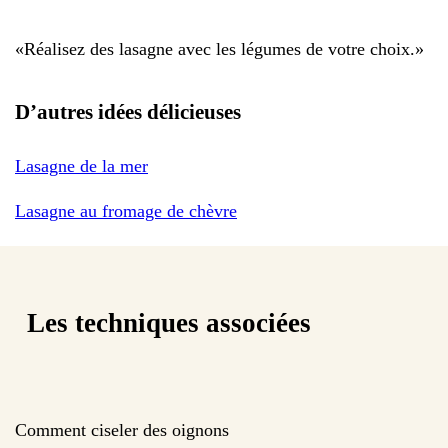
«
Réalisez des lasagne avec les légumes de votre choix.
»
D’autres idées délicieuses
Lasagne de la mer
Lasagne au fromage de chèvre
Les techniques associées
Comment ciseler des oignons