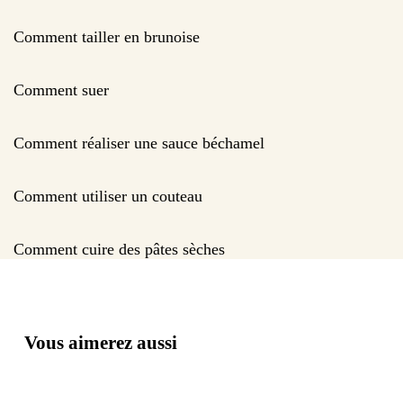
Comment tailler en brunoise
Comment suer
Comment réaliser une sauce béchamel
Comment utiliser un couteau
Comment cuire des pâtes sèches
Vous aimerez aussi