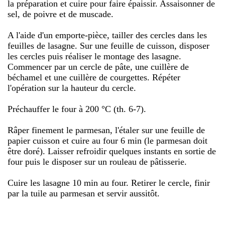
la préparation et cuire pour faire épaissir. Assaisonner de
sel, de poivre et de muscade.
A l'aide d'un emporte-pièce, tailler des cercles dans les
feuilles de lasagne. Sur une feuille de cuisson, disposer
les cercles puis réaliser le montage des lasagne.
Commencer par un cercle de pâte, une cuillère de
béchamel et une cuillère de courgettes. Répéter
l'opération sur la hauteur du cercle.
Préchauffer le four à 200 °C (th. 6-7).
Râper finement le parmesan, l'étaler sur une feuille de
papier cuisson et cuire au four 6 min (le parmesan doit
être doré). Laisser refroidir quelques instants en sortie de
four puis le disposer sur un rouleau de pâtisserie.
Cuire les lasagne 10 min au four. Retirer le cercle, finir
par la tuile au parmesan et servir aussitôt.