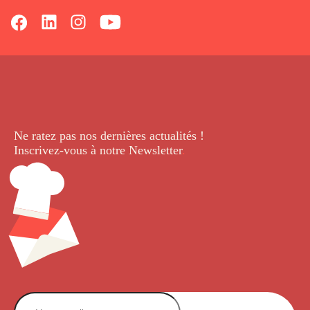
Ne ratez pas nos dernières
actualités !
Inscrivez-vous à notre Newsletter
.