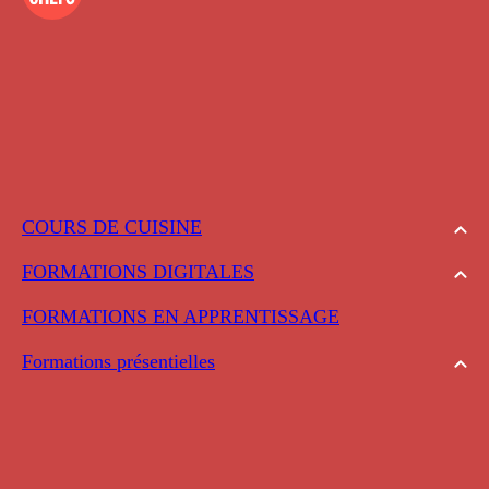
COURS DE CUISINE
FORMATIONS DIGITALES
FORMATIONS EN APPRENTISSAGE
Formations présentielles