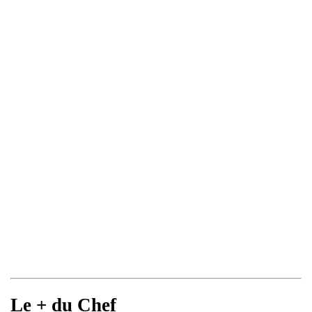
Le + du Chef