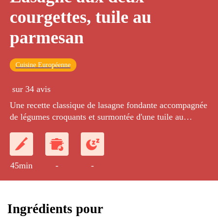
courgettes, tuile au
parmesan
Cuisine Européenne
sur 34 avis
Une recette classique de lasagne fondante accompagnée
de légumes croquants et surmontée d'une tuile au
parmesan.
45min
-
-
Ingrédients pour