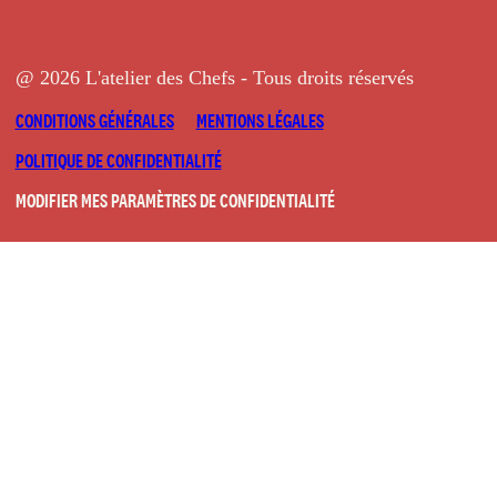
@ 2026 L'atelier des Chefs - Tous droits réservés
CONDITIONS GÉNÉRALES
MENTIONS LÉGALES
POLITIQUE DE CONFIDENTIALITÉ
MODIFIER MES PARAMÈTRES DE CONFIDENTIALITÉ