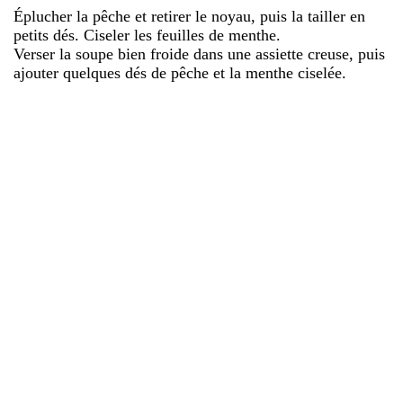
Éplucher la pêche et retirer le noyau, puis la tailler en
petits dés. Ciseler les feuilles de menthe.
Verser la soupe bien froide dans une assiette creuse, puis
ajouter quelques dés de pêche et la menthe ciselée.