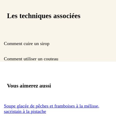
Les techniques associées
Comment cuire un sirop
Comment utiliser un couteau
Vous aimerez aussi
Soupe glacée de pêches et framboises à la mélisse,
sacristain à la pistache