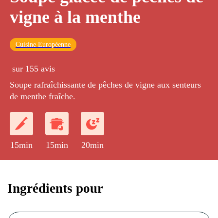
vigne à la menthe
Cuisine Européenne
sur 155 avis
Soupe rafraîchissante de pêches de vigne aux senteurs
de menthe fraîche.
15min
15min
20min
Ingrédients pour