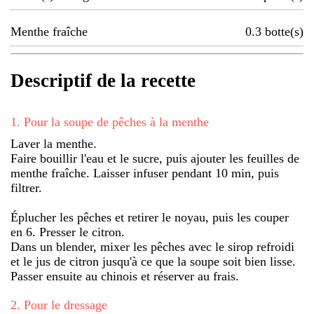
Menthe fraîche
0.3
botte(s)
Descriptif de la recette
1
.
Pour la soupe de pêches à la menthe
Laver la menthe.
Faire bouillir l'eau et le sucre, puis ajouter les feuilles de
menthe fraîche. Laisser infuser pendant 10 min, puis
filtrer.
Éplucher les pêches et retirer le noyau, puis les couper
en 6. Presser le citron.
Dans un blender, mixer les pêches avec le sirop refroidi
et le jus de citron jusqu'à ce que la soupe soit bien lisse.
Passer ensuite au chinois et réserver au frais.
2
.
Pour le dressage