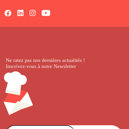
Ne ratez pas nos dernières
actualités !
Inscrivez-vous à notre Newsletter
.