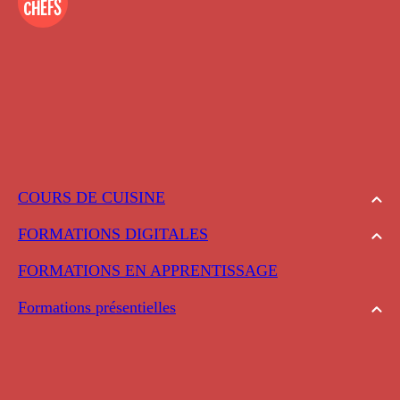
COURS DE CUISINE
FORMATIONS DIGITALES
FORMATIONS EN APPRENTISSAGE
Formations présentielles