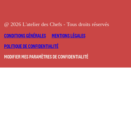
@ 2026 L'atelier des Chefs - Tous droits réservés
CONDITIONS GÉNÉRALES
MENTIONS LÉGALES
POLITIQUE DE CONFIDENTIALITÉ
MODIFIER MES PARAMÈTRES DE CONFIDENTIALITÉ