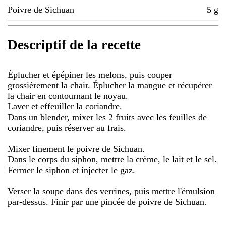
Poivre de Sichuan
5
g
Descriptif de la recette
Éplucher et épépiner les melons, puis couper
grossièrement la chair. Éplucher la mangue et récupérer
la chair en contournant le noyau.
Laver et effeuiller la coriandre.
Dans un blender, mixer les 2 fruits avec les feuilles de
coriandre, puis réserver au frais.
Mixer finement le poivre de Sichuan.
Dans le corps du siphon, mettre la crème, le lait et le sel.
Fermer le siphon et injecter le gaz.
Verser la soupe dans des verrines, puis mettre l'émulsion
par-dessus. Finir par une pincée de poivre de Sichuan.