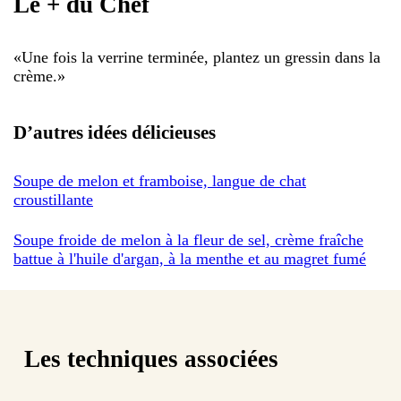
Le + du Chef
«
Une fois la verrine terminée, plantez un gressin dans la
crème.
»
D’autres idées délicieuses
Soupe de melon et framboise, langue de chat
croustillante
Soupe froide de melon à la fleur de sel, crème fraîche
battue à l'huile d'argan, à la menthe et au magret fumé
Les techniques associées