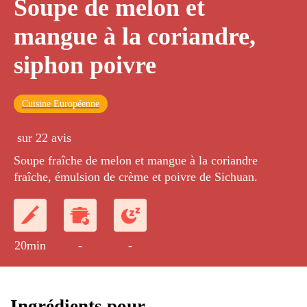
Soupe de melon et
mangue à la coriandre,
siphon poivre
Cuisine Européenne
sur 22 avis
Soupe fraîche de melon et mangue à la coriandre
fraîche, émulsion de crème et poivre de Sichuan.
20min
-
-
Ingrédients pour