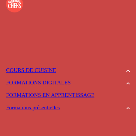
COURS DE CUISINE
FORMATIONS DIGITALES
FORMATIONS EN APPRENTISSAGE
Formations présentielles