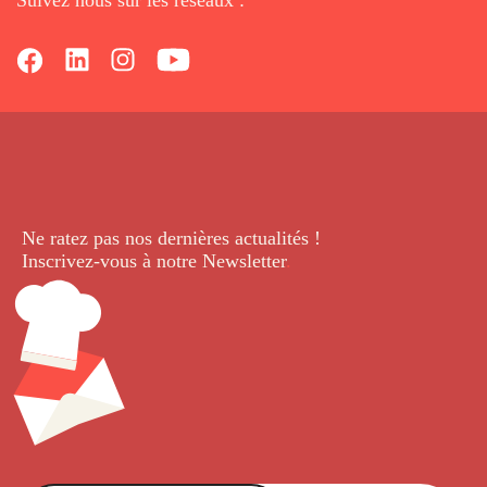
Ne ratez pas nos dernières
actualités !
Inscrivez-vous à notre Newsletter
.