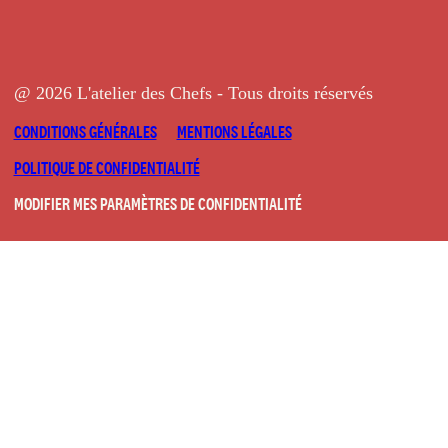
@ 2026 L'atelier des Chefs - Tous droits réservés
CONDITIONS GÉNÉRALES
MENTIONS LÉGALES
POLITIQUE DE CONFIDENTIALITÉ
MODIFIER MES PARAMÈTRES DE CONFIDENTIALITÉ