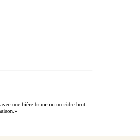
 avec une bière brune ou un cidre brut.
aison.
»