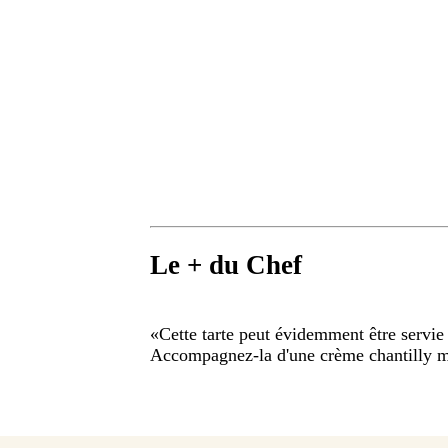
Le + du Chef
«
Cette tarte peut évidemment être servie
Accompagnez-la d'une crème chantilly m