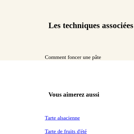
Les techniques associées
Comment foncer une pâte
Vous aimerez aussi
Tarte alsacienne
Tarte de fruits d'été