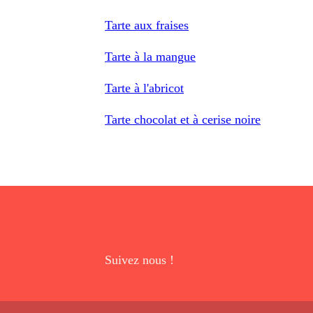
Tarte aux fraises
Tarte à la mangue
Tarte à l'abricot
Tarte chocolat et à cerise noire
Suivez nous !