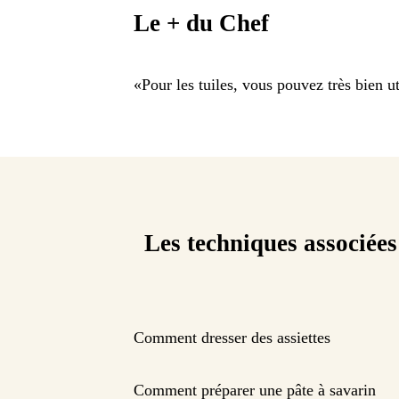
Le + du Chef
«
Pour les tuiles, vous pouvez très bien u
Les techniques associées
Comment dresser des assiettes
Comment préparer une pâte à savarin