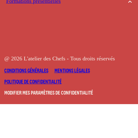
Formations présentielles
@ 2026 L'atelier des Chefs - Tous droits réservés
CONDITIONS GÉNÉRALES
MENTIONS LÉGALES
POLITIQUE DE CONFIDENTIALITÉ
MODIFIER MES PARAMÈTRES DE CONFIDENTIALITÉ