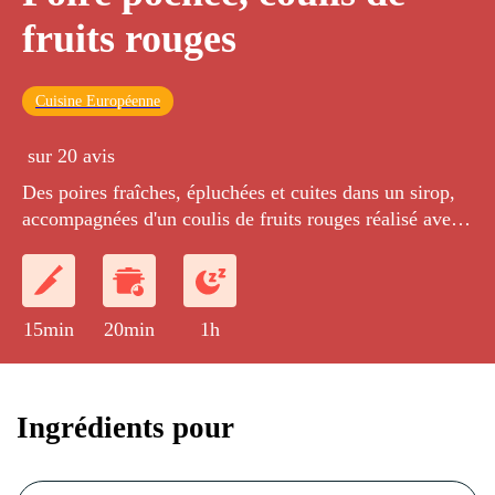
fruits rouges
Cuisine Européenne
sur 20 avis
Des poires fraîches, épluchées et cuites dans un sirop,
accompagnées d'un coulis de fruits rouges réalisé avec
un sirop.
15min
20min
1h
Ingrédients pour