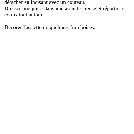
détacher en incisant avec un couteau.
Dresser une poire dans une assiette creuse et répartir le
coulis tout autour.
Décorer l'assiette de quelques framboises.