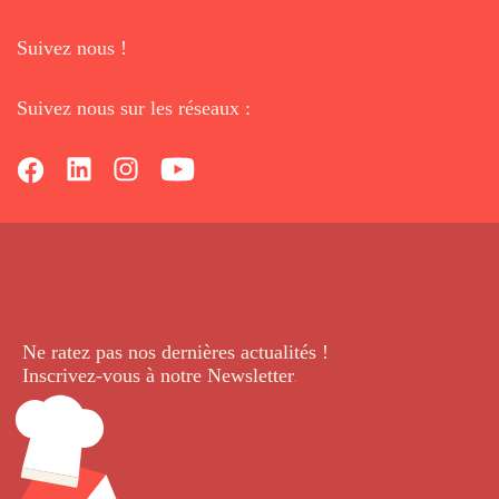
Suivez nous !
Suivez nous sur les réseaux :
Ne ratez pas nos dernières
actualités !
Inscrivez-vous à notre Newsletter
.