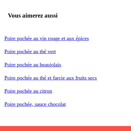
Vous aimerez aussi
Poire pochée au vin rouge et aux épices
Poire pochée au thé vert
Poire pochée au beaujolais
Poire pochée au thé et farcie aux fruits secs
Poire pochée au citron
Poire pochée, sauce chocolat