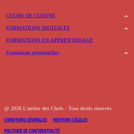
COURS DE CUISINE
FORMATIONS DIGITALES
FORMATIONS EN APPRENTISSAGE
Formations présentielles
@ 2026 L'atelier des Chefs - Tous droits réservés
CONDITIONS GÉNÉRALES
MENTIONS LÉGALES
POLITIQUE DE CONFIDENTIALITÉ