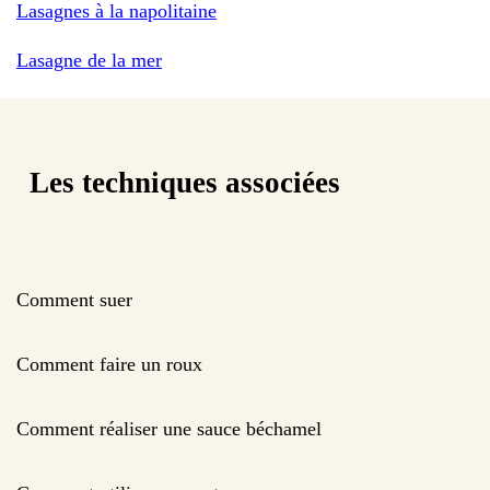
Lasagnes à la napolitaine
Lasagne de la mer
Les techniques associées
Comment suer
Comment faire un roux
Comment réaliser une sauce béchamel