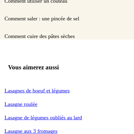
Comment utiliser un couteau
Comment saler : une pincée de sel
Comment cuire des pâtes sèches
Vous aimerez aussi
Lasagnes de boeuf et légumes
Lasagne roulée
Lasagne de légumes oubliés au lard
Lasagne aux 3 fromages