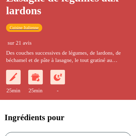
lardons
Cuisine Italienne
sur 21 avis
Des couches successives de légumes, de lardons, de
béchamel et de pâte à lasagne, le tout gratiné au
parmesan.
25min
25min
-
Ingrédients pour