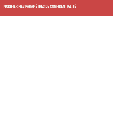
MODIFIER MES PARAMÈTRES DE CONFIDENTIALITÉ