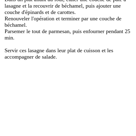
lasagne et la recouvrir de béchamel, puis ajouter une
couche d'épinards et de carottes.
Renouveler l'opération et terminer par une couche de
béchamel.
Parsemer le tout de parmesan, puis enfourner pendant 25
min.
Servir ces lasagne dans leur plat de cuisson et les
accompagner de salade.