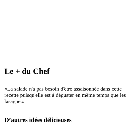
Le + du Chef
«
La salade n'a pas besoin d'être assaisonnée dans cette
recette puisqu'elle est à déguster en même temps que les
lasagne.
»
D’autres idées délicieuses