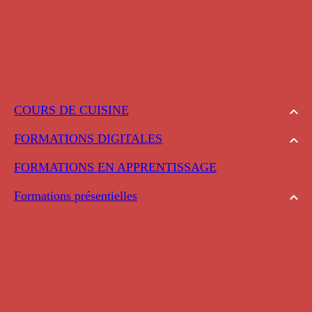
COURS DE CUISINE
FORMATIONS DIGITALES
FORMATIONS EN APPRENTISSAGE
Formations présentielles