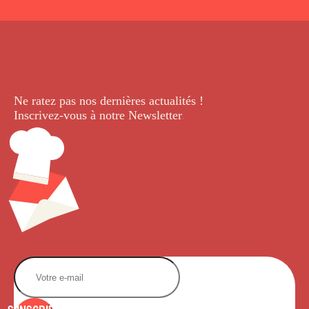
Ne ratez pas nos dernières
actualités !
Inscrivez-vous à notre Newsletter
.