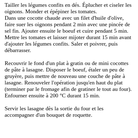
Tailler les légumes confits en dés. Éplucher et ciseler les
oignons. Monder et épépiner les tomates.
Dans une cocotte chaude avec un filet d'huile d'olive,
faire suer les oignons pendant 2 min avec une pincée de
sel fin. Ajouter ensuite le boeuf et cuire pendant 5 min.
Mettre les tomates et laisser mijoter durant 15 min avant
d'ajouter les légumes confits. Saler et poivrer, puis
débarrasser.
Recouvrir le fond d'un plat à gratin ou de mini cocottes
de pâte à lasagne. Disposer le boeuf, étaler un peu de
gruyère, puis mettre de nouveau une couche de pâte à
lasagne. Renouveler l'opération jusqu'en haut du plat
(terminer par le fromage afin de gratiner le tout au four).
Enfourner ensuite à 200 °C durant 15 min.
Servir les lasagne dès la sortie du four et les
accompagner d'un bouquet de roquette.