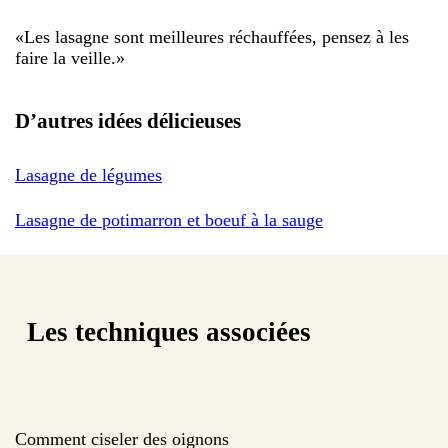
«
Les lasagne sont meilleures réchauffées, pensez à les
faire la veille.
»
D’autres idées délicieuses
Lasagne de légumes
Lasagne de potimarron et boeuf à la sauge
Les techniques associées
Comment ciseler des oignons