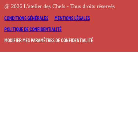
@ 2026 L'atelier des Chefs - Tous droits réservés
CONDITIONS GÉNÉRALES
MENTIONS LÉGALES
POLITIQUE DE CONFIDENTIALITÉ
MODIFIER MES PARAMÈTRES DE CONFIDENTIALITÉ