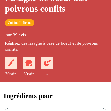
poivrons confits
Cuisine Italienne
sur 39 avis
Réalisez des lasagne à base de boeuf et de poivrons
confits.
30min
30min
-
Ingrédients pour