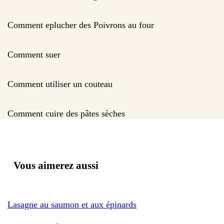
Comment eplucher des Poivrons au four
Comment suer
Comment utiliser un couteau
Comment cuire des pâtes sèches
Vous aimerez aussi
Lasagne au saumon et aux épinards