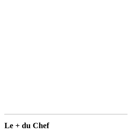
Le + du Chef