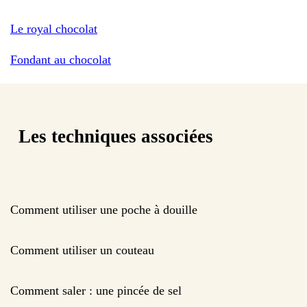
Le royal chocolat
Fondant au chocolat
Les techniques associées
Comment utiliser une poche à douille
Comment utiliser un couteau
Comment saler : une pincée de sel