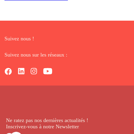
Suivez nous !
Suivez nous sur les réseaux :
Ne ratez pas nos dernières
actualités !
Inscrivez-vous à notre Newsletter
.