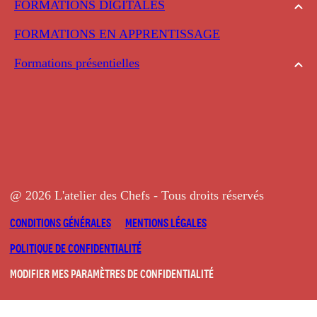
FORMATIONS DIGITALES
FORMATIONS EN APPRENTISSAGE
Formations présentielles
@ 2026 L'atelier des Chefs - Tous droits réservés
CONDITIONS GÉNÉRALES
MENTIONS LÉGALES
POLITIQUE DE CONFIDENTIALITÉ
MODIFIER MES PARAMÈTRES DE CONFIDENTIALITÉ