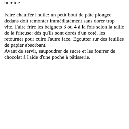
humide.
Faire chauffer l'huile: un petit bout de pâte plongée
dedans doit remonter immédiatement sans dorer trop
vite. Faire frire les beignets 3 ou 4 à la fois selon la taille
de la friteuse: dès qu'ils sont dorés d'un coté, les
retourner pour cuire l'autre face. Egoutter sur des feuilles
de papier absorbant.
Avant de servir, saupoudrer de sucre et les fourrer de
chocolat à l'aide d'une poche à pâtisserie.