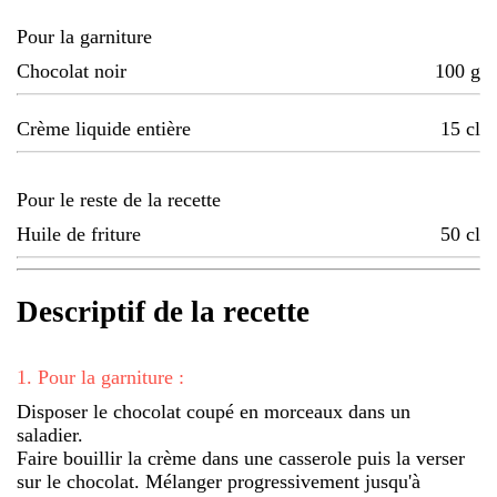
Pour la garniture
Chocolat noir
100
g
Crème liquide entière
15
cl
Pour le reste de la recette
Huile de friture
50
cl
Descriptif de la recette
1
.
Pour la garniture :
Disposer le chocolat coupé en morceaux dans un
saladier.
Faire bouillir la crème dans une casserole puis la verser
sur le chocolat. Mélanger progressivement jusqu'à