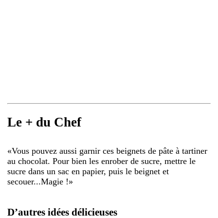
Le + du Chef
«
Vous pouvez aussi garnir ces beignets de pâte à tartiner
au chocolat. Pour bien les enrober de sucre, mettre le
sucre dans un sac en papier, puis le beignet et
secouer...Magie !
»
D’autres idées délicieuses