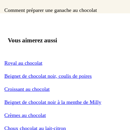
Comment préparer une ganache au chocolat
Vous aimerez aussi
Royal au chocolat
Beignet de chocolat noir, coulis de poires
Croissant au chocolat
Beignet de chocolat noir à la menthe de Milly
Crèmes au chocolat
Choux chocolat au lait-citron