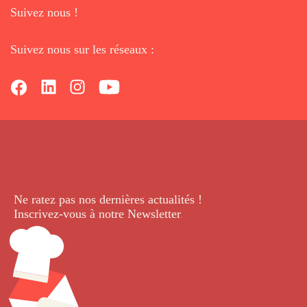
Suivez nous !
Suivez nous sur les réseaux :
Ne ratez pas nos dernières
actualités !
Inscrivez-vous à notre Newsletter
.