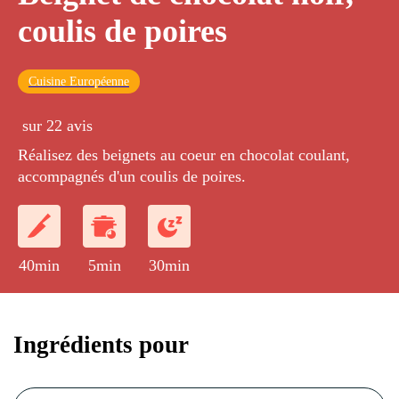
coulis de poires
Cuisine Européenne
sur 22 avis
Réalisez des beignets au coeur en chocolat coulant,
accompagnés d'un coulis de poires.
40min
5min
30min
Ingrédients pour