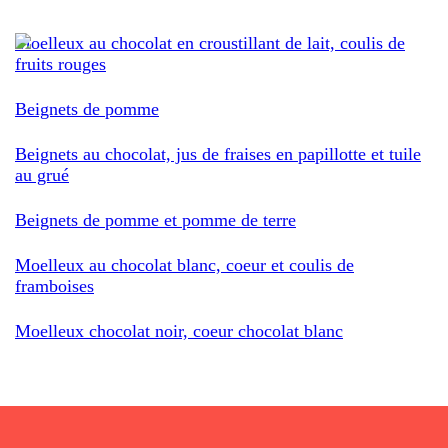
Moelleux au chocolat en croustillant de lait, coulis de
fruits rouges
Beignets de pomme
Beignets au chocolat, jus de fraises en papillotte et tuile
au grué
Beignets de pomme et pomme de terre
Moelleux au chocolat blanc, coeur et coulis de
framboises
Moelleux chocolat noir, coeur chocolat blanc