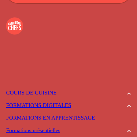
COURS DE CUISINE
FORMATIONS DIGITALES
FORMATIONS EN APPRENTISSAGE
Formations présentielles