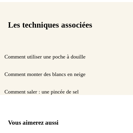
Les techniques associées
Comment utiliser une poche à douille
Comment monter des blancs en neige
Comment saler : une pincée de sel
Vous aimerez aussi