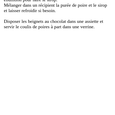
Mélanger dans un récipient la purée de poire et le sirop
et laisser refroidir si besoin.
Disposer les beignets au chocolat dans une assiette et
servir le coulis de poires à part dans une verrine.