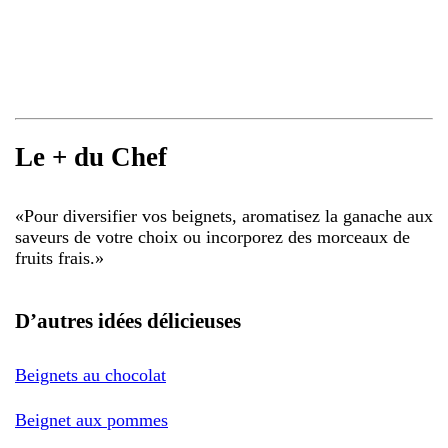
Le + du Chef
«
Pour diversifier vos beignets, aromatisez la ganache aux
saveurs de votre choix ou incorporez des morceaux de
fruits frais.
»
D’autres idées délicieuses
Beignets au chocolat
Beignet aux pommes