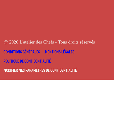
@ 2026 L'atelier des Chefs - Tous droits réservés
CONDITIONS GÉNÉRALES
MENTIONS LÉGALES
POLITIQUE DE CONFIDENTIALITÉ
MODIFIER MES PARAMÈTRES DE CONFIDENTIALITÉ