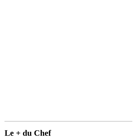
Le + du Chef