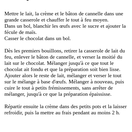
Mettre le lait, la crème et le bâton de cannelle dans une
grande casserole et chauffer le tout à feu moyen.
Dans un bol, blanchir les œufs avec le sucre et ajouter la
fécule de maïs.
Casser le chocolat dans un bol.
Dès les premiers bouillons, retirer la casserole de lait du
feu, enlever le bâton de cannelle, et verser la moitié du
lait sur le chocolat. Mélanger jusqu'à ce que tout le
chocolat ait fondu et que la préparation soit bien lisse.
Ajouter alors le reste de lait, mélanger et verser le tout
sur le mélange à base d'œufs. Mélanger à nouveau, puis
cuire le tout à petits frémissements, sans arrêter de
mélanger, jusqu'à ce que la préparation épaississe.
Répartir ensuite la crème dans des petits pots et la laisser
refroidir, puis la mettre au frais pendant au moins 2 h.