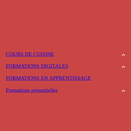
COURS DE CUISINE
FORMATIONS DIGITALES
FORMATIONS EN APPRENTISSAGE
Formations présentielles