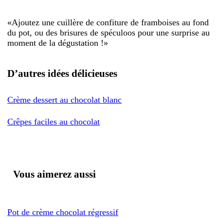
«
Ajoutez une cuillère de confiture de framboises au fond
du pot, ou des brisures de spéculoos pour une surprise au
moment de la dégustation !
»
D’autres idées délicieuses
Crème dessert au chocolat blanc
Crêpes faciles au chocolat
Vous aimerez aussi
Pot de crème chocolat régressif