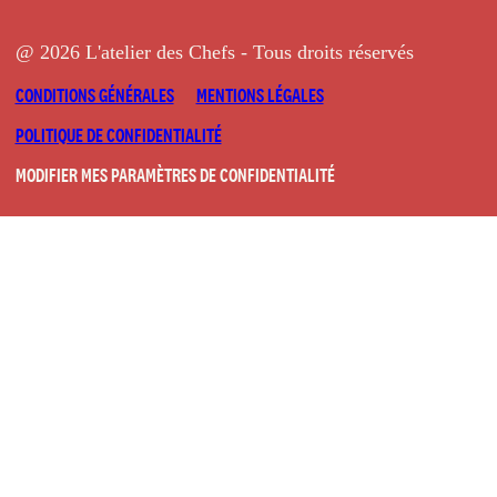
@ 2026 L'atelier des Chefs - Tous droits réservés
CONDITIONS GÉNÉRALES
MENTIONS LÉGALES
POLITIQUE DE CONFIDENTIALITÉ
MODIFIER MES PARAMÈTRES DE CONFIDENTIALITÉ