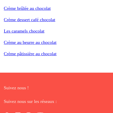
Crème brûlée au chocolat
Crème dessert café chocolat
Les caramels chocolat
Crème au beurre au chocolat
Crème pâtissière au chocolat
Suivez nous !
Suivez nous sur les réseaux :