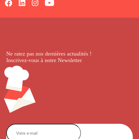
Ne ratez pas nos dernières
actualités !
Inscrivez-vous à notre Newsletter
.