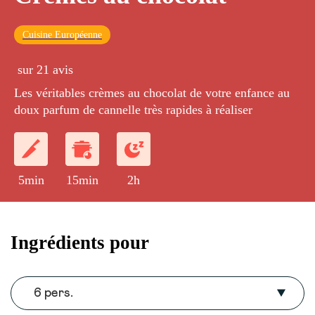
Cuisine Européenne
sur 21 avis
Les véritables crèmes au chocolat de votre enfance au
doux parfum de cannelle très rapides à réaliser
5min
15min
2h
Ingrédients pour
6 pers.