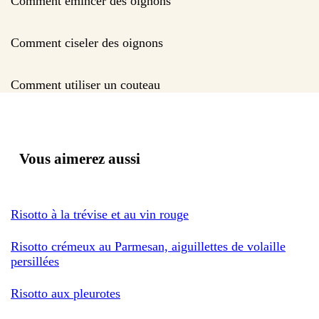
Comment emincer des oignons
Comment ciseler des oignons
Comment utiliser un couteau
Vous aimerez aussi
Risotto à la trévise et au vin rouge
Risotto crémeux au Parmesan, aiguillettes de volaille
persillées
Risotto aux pleurotes