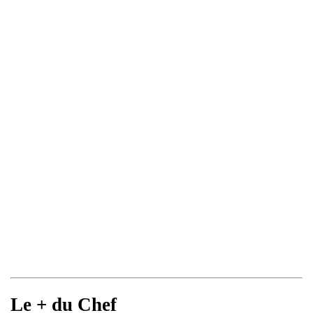
Le + du Chef