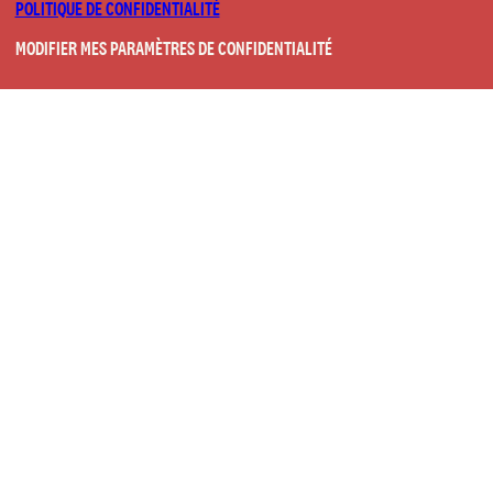
POLITIQUE DE CONFIDENTIALITÉ
MODIFIER MES PARAMÈTRES DE CONFIDENTIALITÉ