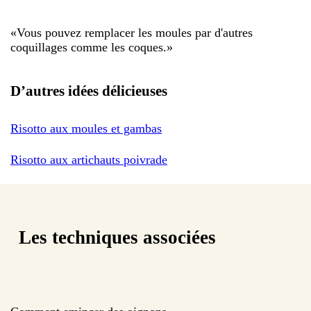
«
Vous pouvez remplacer les moules par d'autres
coquillages comme les coques.
»
D’autres idées délicieuses
Risotto aux moules et gambas
Risotto aux artichauts poivrade
Les techniques associées