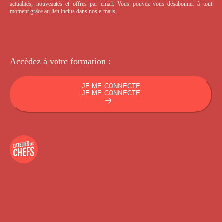
actualités, nouveautés et offres par email. Vous pouvez vous désabonner à tout
moment grâce au lien inclus dans nos e-mails.
Accédez à votre
formation :
JE ME CONNECTE
JE ME CONNECTE