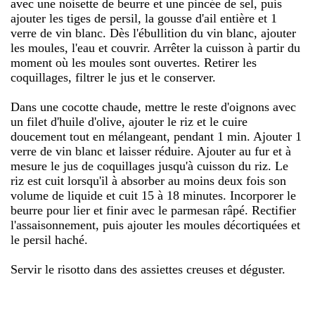
avec une noisette de beurre et une pincée de sel, puis
ajouter les tiges de persil, la gousse d'ail entière et 1
verre de vin blanc. Dès l'ébullition du vin blanc, ajouter
les moules, l'eau et couvrir. Arrêter la cuisson à partir du
moment où les moules sont ouvertes. Retirer les
coquillages, filtrer le jus et le conserver.
Dans une cocotte chaude, mettre le reste d'oignons avec
un filet d'huile d'olive, ajouter le riz et le cuire
doucement tout en mélangeant, pendant 1 min. Ajouter 1
verre de vin blanc et laisser réduire. Ajouter au fur et à
mesure le jus de coquillages jusqu'à cuisson du riz. Le
riz est cuit lorsqu'il à absorber au moins deux fois son
volume de liquide et cuit 15 à 18 minutes. Incorporer le
beurre pour lier et finir avec le parmesan râpé. Rectifier
l'assaisonnement, puis ajouter les moules décortiquées et
le persil haché.
Servir le risotto dans des assiettes creuses et déguster.