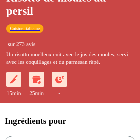
persil
Cuisine Italienne
sur 273 avis
Un risotto moelleux cuit avec le jus des moules, servi
avec les coquillages et du parmesan râpé.
15min
25min
-
Ingrédients pour