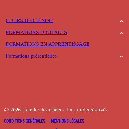
COURS DE CUISINE
FORMATIONS DIGITALES
FORMATIONS EN APPRENTISSAGE
Formations présentielles
@ 2026 L'atelier des Chefs - Tous droits réservés
CONDITIONS GÉNÉRALES
MENTIONS LÉGALES