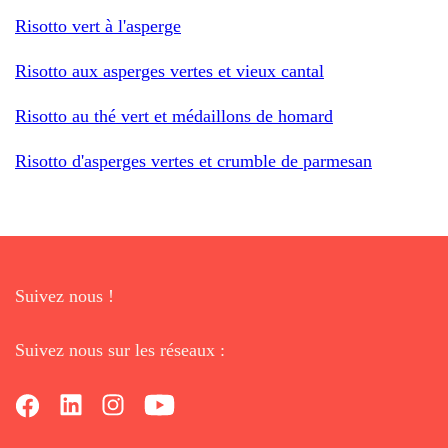
Risotto vert à l'asperge
Risotto aux asperges vertes et vieux cantal
Risotto au thé vert et médaillons de homard
Risotto d'asperges vertes et crumble de parmesan
Suivez nous !
Suivez nous sur les réseaux :