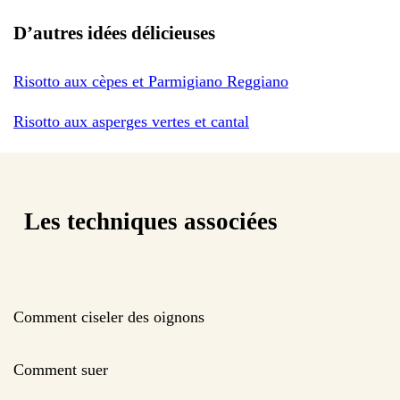
D’autres idées délicieuses
Risotto aux cèpes et Parmigiano Reggiano
Risotto aux asperges vertes et cantal
Les techniques associées
Comment ciseler des oignons
Comment suer