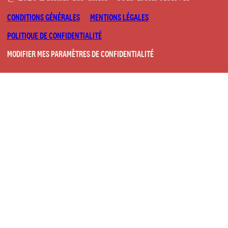
CONDITIONS GÉNÉRALES
MENTIONS LÉGALES
POLITIQUE DE CONFIDENTIALITÉ
MODIFIER MES PARAMÈTRES DE CONFIDENTIALITÉ