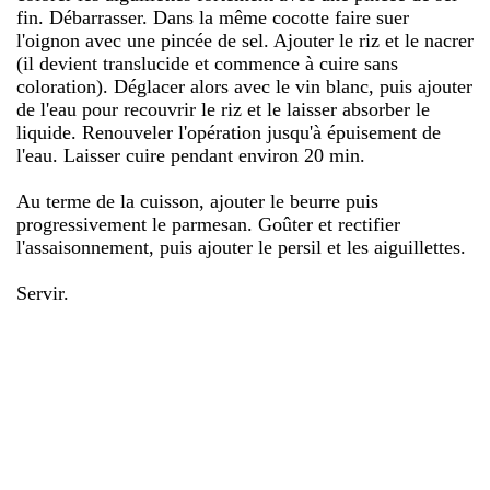
fin. Débarrasser. Dans la même cocotte faire suer
l'oignon avec une pincée de sel. Ajouter le riz et le nacrer
(il devient translucide et commence à cuire sans
coloration). Déglacer alors avec le vin blanc, puis ajouter
de l'eau pour recouvrir le riz et le laisser absorber le
liquide. Renouveler l'opération jusqu'à épuisement de
l'eau. Laisser cuire pendant environ 20 min.
Au terme de la cuisson, ajouter le beurre puis
progressivement le parmesan. Goûter et rectifier
l'assaisonnement, puis ajouter le persil et les aiguillettes.
Servir.