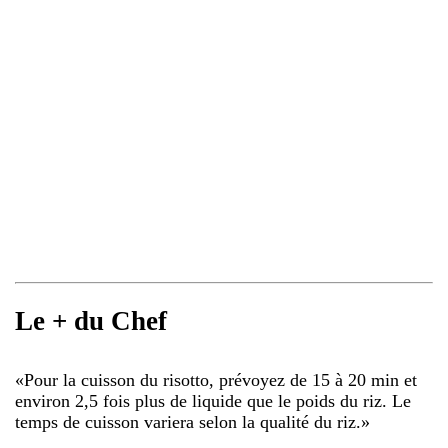
Le + du Chef
«
Pour la cuisson du risotto, prévoyez de 15 à 20 min et
environ 2,5 fois plus de liquide que le poids du riz. Le
temps de cuisson variera selon la qualité du riz.
»