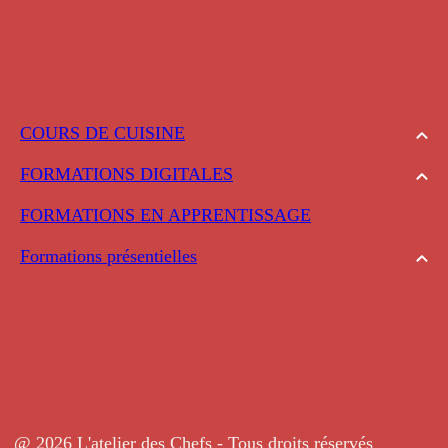
COURS DE CUISINE
FORMATIONS DIGITALES
FORMATIONS EN APPRENTISSAGE
Formations présentielles
@ 2026 L'atelier des Chefs - Tous droits réservés