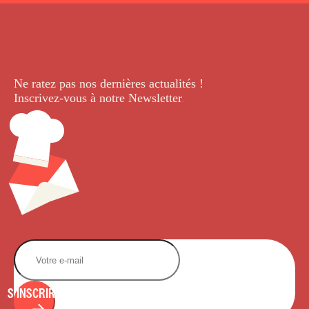
Ne ratez pas nos dernières
actualités !
Inscrivez-vous à notre Newsletter
.
S'INSCRIRE