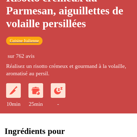
Parmesan, aiguillettes de
volaille persillées
Cuisine Italienne
sur 762 avis
Réalisez un risotto crémeux et gourmand à la volaille,
aromatisé au persil.
10min
25min
-
Ingrédients pour