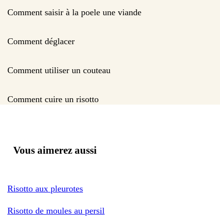
Comment saisir à la poele une viande
Comment déglacer
Comment utiliser un couteau
Comment cuire un risotto
Vous aimerez aussi
Risotto aux pleurotes
Risotto de moules au persil