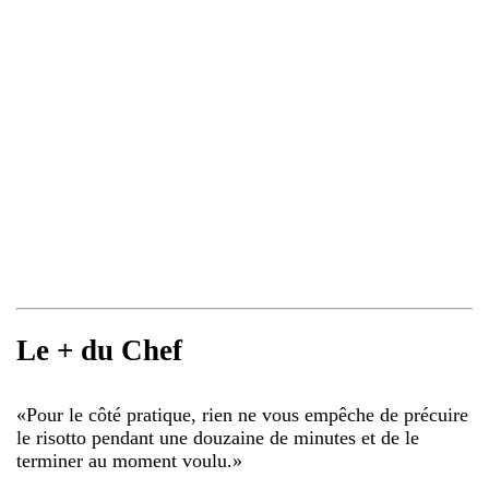
Le + du Chef
«
Pour le côté pratique, rien ne vous empêche de précuire
le risotto pendant une douzaine de minutes et de le
terminer au moment voulu.
»