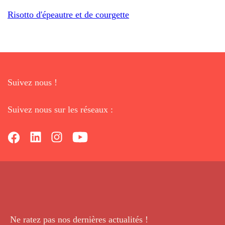
Risotto d'épeautre et de courgette
Suivez nous !
Suivez nous sur les réseaux :
Ne ratez pas nos dernières
actualités !