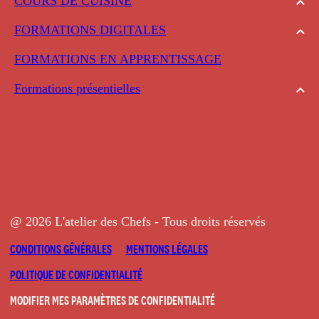
COURS DE CUISINE
FORMATIONS DIGITALES
FORMATIONS EN APPRENTISSAGE
Formations présentielles
@ 2026 L'atelier des Chefs - Tous droits réservés
CONDITIONS GÉNÉRALES
MENTIONS LÉGALES
POLITIQUE DE CONFIDENTIALITÉ
MODIFIER MES PARAMÈTRES DE CONFIDENTIALITÉ