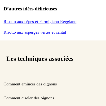
D’autres idées délicieuses
Risotto aux cèpes et Parmigiano Reggiano
Risotto aux asperges vertes et cantal
Les techniques associées
Comment emincer des oignons
Comment ciseler des oignons