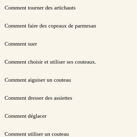
Comment tourner des artichauts
Comment faire des copeaux de parmesan
Comment suer
Comment choisir et utiliser ses couteaux.
Comment aiguiser un couteau
Comment dresser des assiettes
Comment déglacer
Comment utiliser un couteau