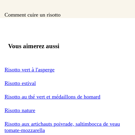
Comment cuire un risotto
Vous aimerez aussi
Risotto vert à l'asperge
Risotto estival
Risotto au thé vert et médaillons de homard
Risotto nature
Risotto aux artichauts poivrade, saltimbocca de veau
tomate-mozzarella