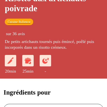
poivrade
Cuisine Italienne
sur 36 avis
De petits artichauts tournés puis émincé, poêlé puis
incorporés dans un risotto crémeux.
20min
25min
-
Ingrédients pour