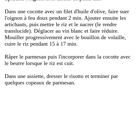
Dans une cocotte avec un filet d'huile d'olive, faire suer
l'oignon à feu doux pendant 2 min. Ajouter ensuite les
artichauts, puis mettre le riz et le nacrer (le rendre
translucide). Déglacer au vin blanc et faire réduire.
Mouiller progressivement avec le bouillon de volaille,
cuire le riz pendant 15 à 17 min.
Râper le parmesan puis l'incorporer dans la cocotte avec
le beurre lorsque le riz est cuit.
Dans une assiette, dresser le risotto et terminer par
quelques copeaux de parmesan.