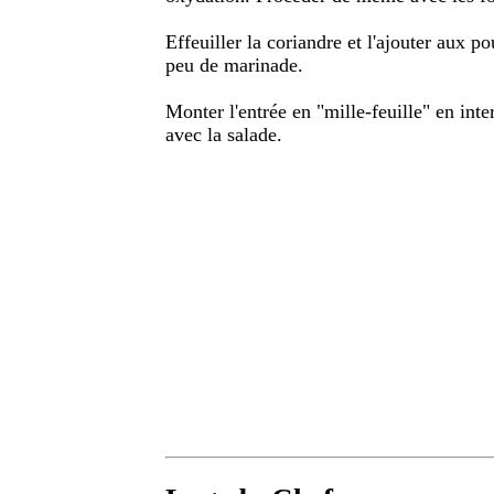
Effeuiller la coriandre et l'ajouter aux p
peu de marinade.
Monter l'entrée en "mille-feuille" en inte
avec la salade.