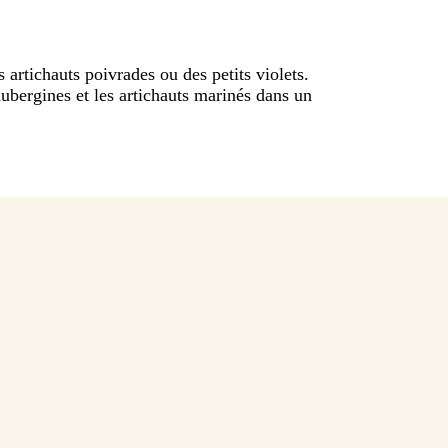
 artichauts poivrades ou des petits violets.
ubergines et les artichauts marinés dans un