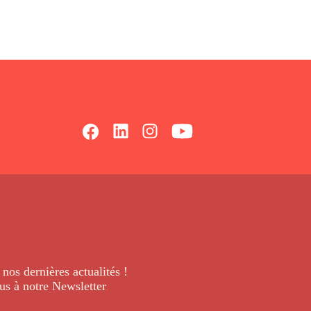
 nos dernières
actualités !
us à notre Newsletter
.