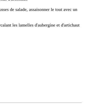
ousses de salade, assaisonner le tout avec un
rcalant les lamelles d'aubergine et d'artichaut