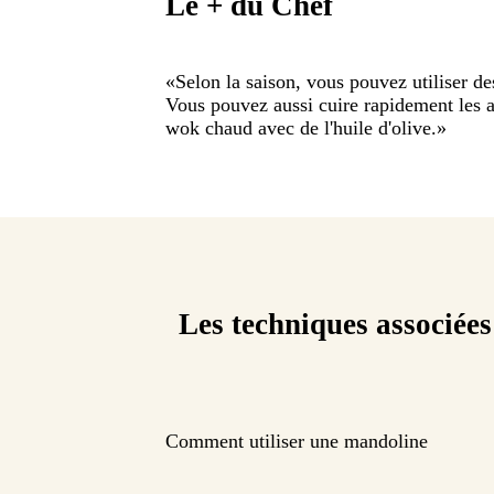
Le + du Chef
«
Selon la saison, vous pouvez utiliser des
Vous pouvez aussi cuire rapidement les a
wok chaud avec de l'huile d'olive.
»
Les techniques associées
Comment utiliser une mandoline