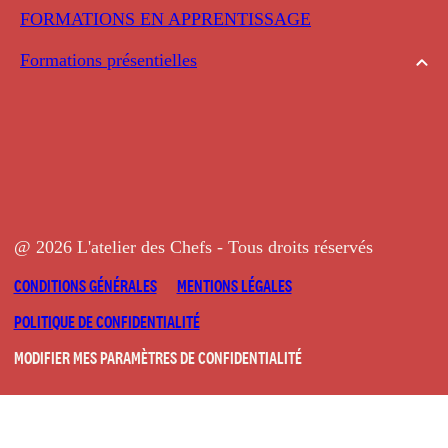
FORMATIONS EN APPRENTISSAGE
Formations présentielles
@ 2026 L'atelier des Chefs - Tous droits réservés
CONDITIONS GÉNÉRALES
MENTIONS LÉGALES
POLITIQUE DE CONFIDENTIALITÉ
MODIFIER MES PARAMÈTRES DE CONFIDENTIALITÉ