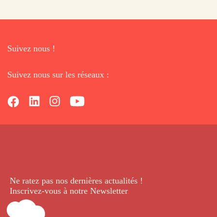
Suivez nous !
Suivez nous sur les réseaux :
Ne ratez pas nos dernières
actualités !
Inscrivez-vous à notre Newsletter
.