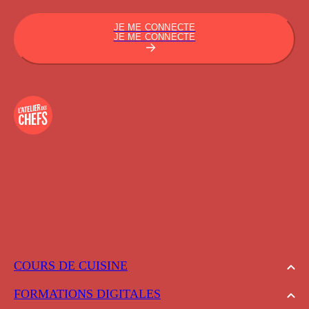
JE ME CONNECTE
JE ME CONNECTE
COURS DE CUISINE
FORMATIONS DIGITALES