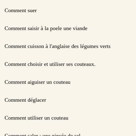
Comment suer
Comment saisir à la poele une viande
Comment cuisson à l'anglaise des légumes verts
Comment choisir et utiliser ses couteaux.
Comment aiguiser un couteau
Comment déglacer
Comment utiliser un couteau
Comment saler : une pincée de sel