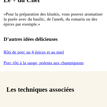
Le + du Chef
«
Pour la préparation des kluskis, vous pouvez aromatiser
la purée avec du basilic, de l'aneth, du romarin ou des
épices par exemple.
»
D’autres idées délicieuses
Rôti de porc au 4 épices et au miel
Porc rôti à la sauge, polenta aux champignons
Les techniques associées