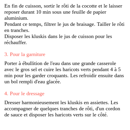
En fin de cuisson, sortir le rôti de la cocotte et le laisser
reposer durant 10 min sous une feuille de papier
aluminium.
Pendant ce temps, filtrer le jus de braisage. Tailler le rôti
en tranches.
Disposer les kluskis dans le jus de cuisson pour les
réchauffer.
3
.
Pour la garniture
Porter à ébullition de l'eau dans une grande casserole
avec le gros sel et cuire les haricots verts pendant 4 à 5
min pour les garder croquants. Les refroidir ensuite dans
un bol rempli d'eau glacée.
4
.
Pour le dressage
Dresser harmonieusement les kluskis en assiettes. Les
accompagner de quelques tranches de rôti, d'un cordon
de sauce et disposer les haricots verts sur le côté.