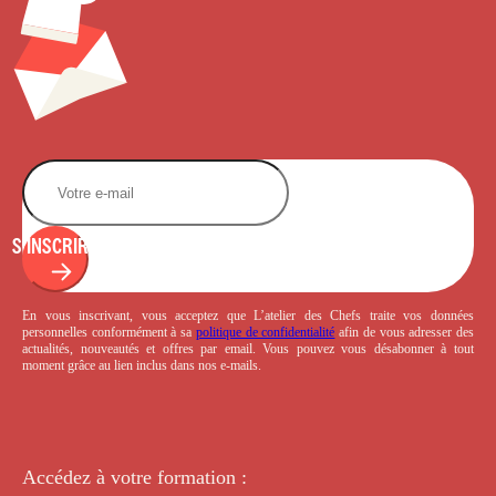
S'INSCRIRE
En vous inscrivant, vous acceptez que L’atelier des Chefs traite vos données
personnelles conformément à sa
politique de confidentialité
afin de vous adresser des
actualités, nouveautés et offres par email. Vous pouvez vous désabonner à tout
moment grâce au lien inclus dans nos e-mails.
Accédez à votre
formation :