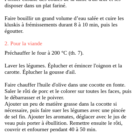
disposer dans un plat fariné.
Faire bouillir un grand volume d’eau salée et cuire les
kluskis à frémissements durant 8 à 10 min, puis les
égoutter.
2
.
Pour la viande
Préchauffer le four à 200 °C (th. 7).
Laver les légumes. Éplucher et émincer l'oignon et la
carotte. Éplucher la gousse d'ail.
Faire chauffer l'huile d'olive dans une cocotte en fonte.
Saler le rôti de porc et le colorer sur toutes les faces, puis
le débarrasser et le poivrer.
Ajouter un peu de matière grasse dans la cocotte si
nécessaire, puis faire suer les légumes avec une pincée
de sel fin. Ajouter les aromates, déglacer avec le jus de
veau puis porter à ébullition. Remettre ensuite le rôti,
couvrir et enfourner pendant 40 à 50 min.