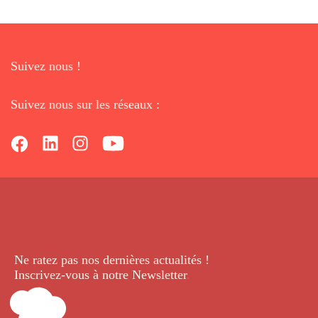
Suivez nous !
Suivez nous sur les réseaux :
Ne ratez pas nos dernières
actualités !
Inscrivez-vous à notre Newsletter
.