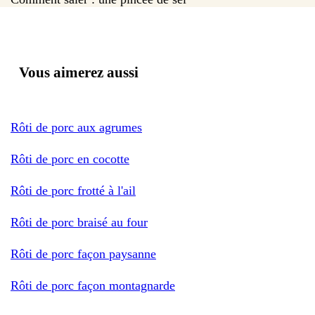
Vous aimerez aussi
Rôti de porc aux agrumes
Rôti de porc en cocotte
Rôti de porc frotté à l'ail
Rôti de porc braisé au four
Rôti de porc façon paysanne
Rôti de porc façon montagnarde