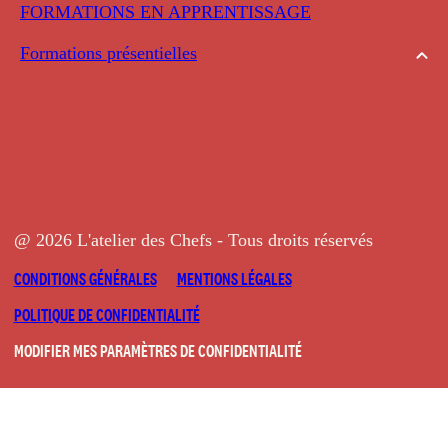
FORMATIONS EN APPRENTISSAGE
Formations présentielles
@ 2026 L'atelier des Chefs - Tous droits réservés
CONDITIONS GÉNÉRALES
MENTIONS LÉGALES
POLITIQUE DE CONFIDENTIALITÉ
MODIFIER MES PARAMÈTRES DE CONFIDENTIALITÉ