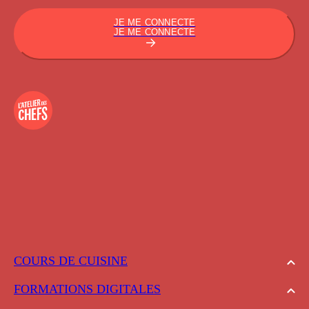
JE ME CONNECTE
JE ME CONNECTE
COURS DE CUISINE
FORMATIONS DIGITALES