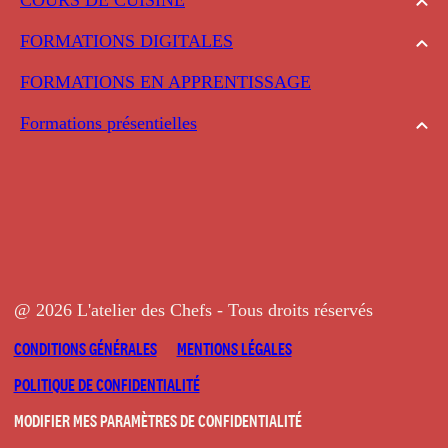
FORMATIONS DIGITALES
FORMATIONS EN APPRENTISSAGE
Formations présentielles
@ 2026 L'atelier des Chefs - Tous droits réservés
CONDITIONS GÉNÉRALES
MENTIONS LÉGALES
POLITIQUE DE CONFIDENTIALITÉ
MODIFIER MES PARAMÈTRES DE CONFIDENTIALITÉ