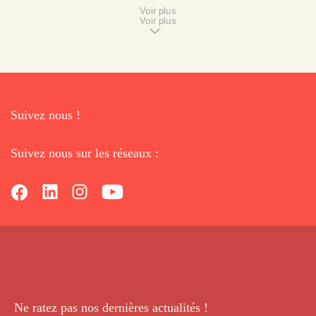
Voir plus
Voir plus
Suivez nous !
Suivez nous sur les réseaux :
Ne ratez pas nos dernières
actualités !