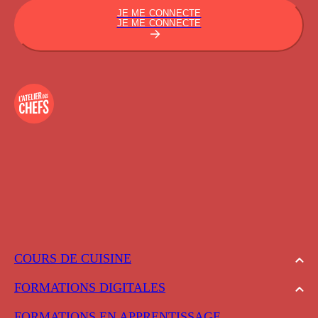
JE ME CONNECTE
JE ME CONNECTE
COURS DE CUISINE
FORMATIONS DIGITALES
FORMATIONS EN APPRENTISSAGE