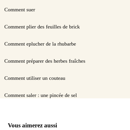
Comment suer
Comment plier des feuilles de brick
Comment eplucher de la rhubarbe
Comment préparer des herbes fraîches
Comment utiliser un couteau
Comment saler : une pincée de sel
Vous aimerez aussi