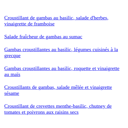
Croustillant de gambas au basilic, salade d'herbes,
vinaigrette de framboise
Salade fraîcheur de gambas au sumac
Gambas croustillantes au basilic, légumes cuisinés à la
grecque
Gambas croustillantes au basilic, roquette et vinaigrette
au maïs
Croustillants de gambas, salade mêlée et vinaigrette
sésame
Croustillant de crevettes menthe-basilic, chutney de
tomates et poivrons aux raisins secs