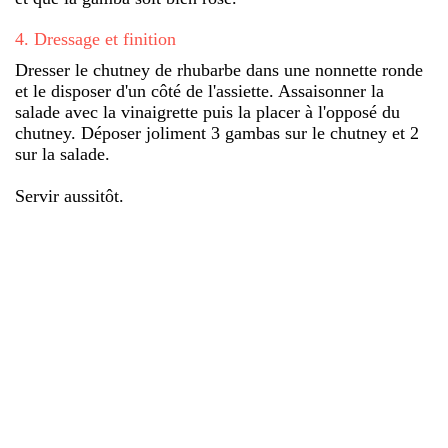
4
.
Dressage et finition
Dresser le chutney de rhubarbe dans une nonnette ronde
et le disposer d'un côté de l'assiette. Assaisonner la
salade avec la vinaigrette puis la placer à l'opposé du
chutney. Déposer joliment 3 gambas sur le chutney et 2
sur la salade.
Servir aussitôt.