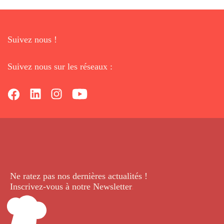
Suivez nous !
Suivez nous sur les réseaux :
Ne ratez pas nos dernières
actualités !
Inscrivez-vous à notre Newsletter
.