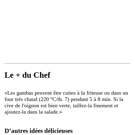
Le + du Chef
«
Les gambas peuvent être cuites à la friteuse ou dans un
four très chaud (220 °C/th. 7) pendant 5 à 8 min. Si la
cive de l'oignon est bien verte, taillez-la finement et
ajoutez-la dans la salade.
»
D’autres idées délicieuses