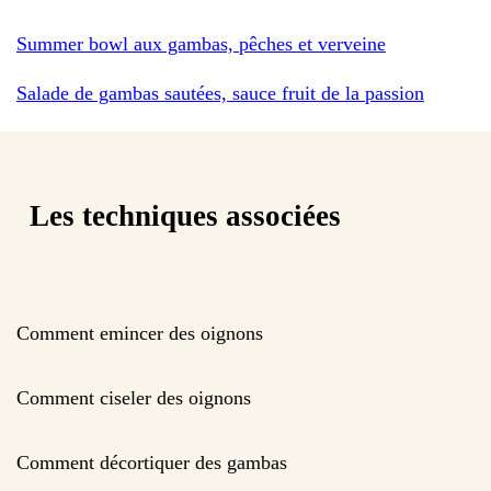
Summer bowl aux gambas, pêches et verveine
Salade de gambas sautées, sauce fruit de la passion
Les techniques associées
Comment emincer des oignons
Comment ciseler des oignons
Comment décortiquer des gambas