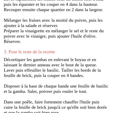
puis les équeuter et les couper en 4 dans la hauteur.
Recouper ensuite chaque quartier en 2 dans la largeur.
Mélanger les fraises avec la moitié du poivre, puis les
ajouter à la salade et réserver.
Préparer la vinaigrette en mélanger le sel et le reste du
poivre avec le vinaigre, puis ajouter l'huile d'olive.
Réserver.
3
.
Pour le reste de la recette
Décortiquer les gambas en enlevant le boyau et en
laissant le dernier anneau avec le bout de la queue.
Laver puis effeuiller le basilic. Tailler les bords de la
feuille de brick, puis la couper en 4 bandes.
Disposer à la base de chaque bande une feuille de basilic
et la gamba. Saler, poivrer puis rouler le tout.
Dans une poêle, faire fortement chauffer l'huile puis
cuire la feuille de brick jusqu'à ce qu'elle soit bien dorée
et que la gamba soit bien rose.