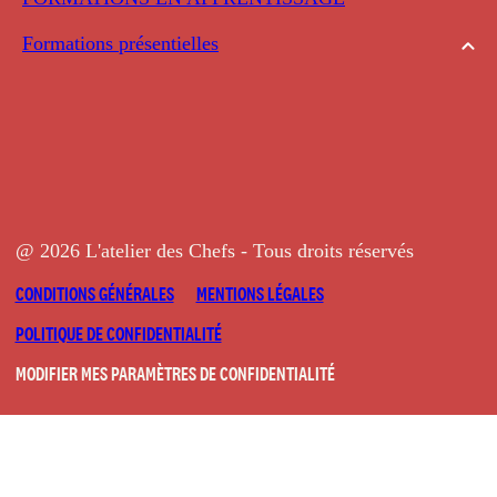
Formations présentielles
@ 2026 L'atelier des Chefs - Tous droits réservés
CONDITIONS GÉNÉRALES
MENTIONS LÉGALES
POLITIQUE DE CONFIDENTIALITÉ
MODIFIER MES PARAMÈTRES DE CONFIDENTIALITÉ