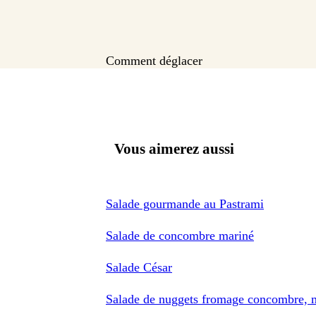
Comment déglacer
Vous aimerez aussi
Salade gourmande au Pastrami
Salade de concombre mariné
Salade César
Salade de nuggets fromage concombre, m