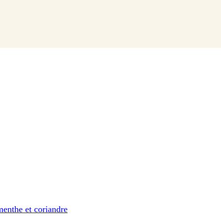
enthe et coriandre