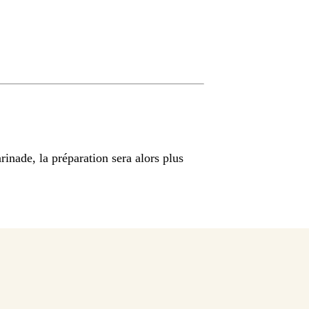
inade, la préparation sera alors plus