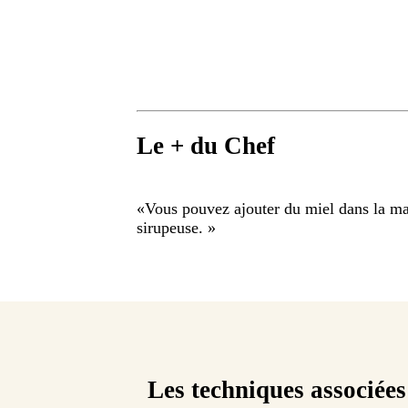
Le + du Chef
«
Vous pouvez ajouter du miel dans la mar
sirupeuse.
»
Les techniques associées