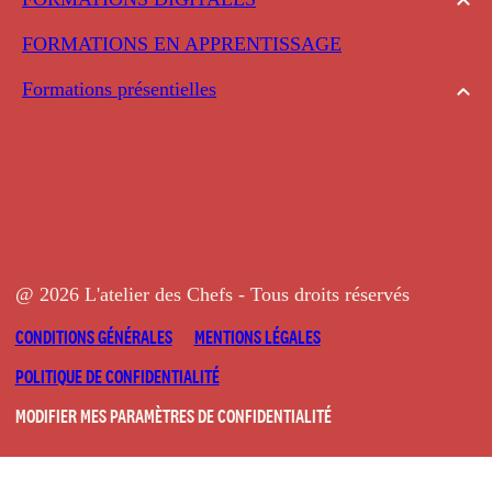
FORMATIONS EN APPRENTISSAGE
Formations présentielles
@ 2026 L'atelier des Chefs - Tous droits réservés
CONDITIONS GÉNÉRALES
MENTIONS LÉGALES
POLITIQUE DE CONFIDENTIALITÉ
MODIFIER MES PARAMÈTRES DE CONFIDENTIALITÉ