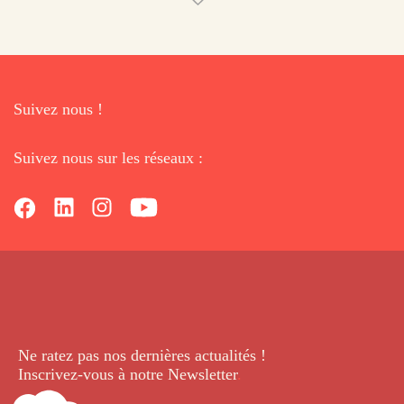
Suivez nous !
Suivez nous sur les réseaux :
Ne ratez pas nos dernières
actualités !
Inscrivez-vous à notre Newsletter
.