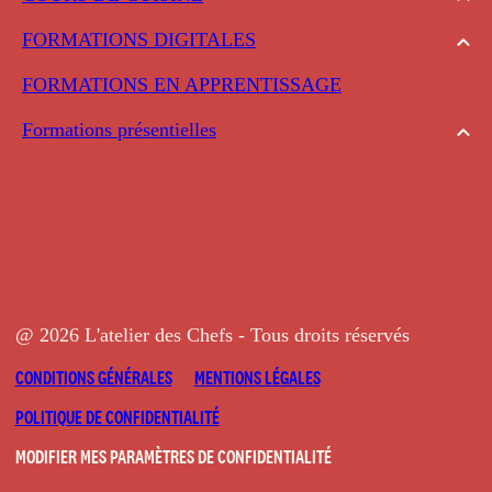
FORMATIONS DIGITALES
FORMATIONS EN APPRENTISSAGE
Formations présentielles
@ 2026 L'atelier des Chefs - Tous droits réservés
CONDITIONS GÉNÉRALES
MENTIONS LÉGALES
POLITIQUE DE CONFIDENTIALITÉ
MODIFIER MES PARAMÈTRES DE CONFIDENTIALITÉ