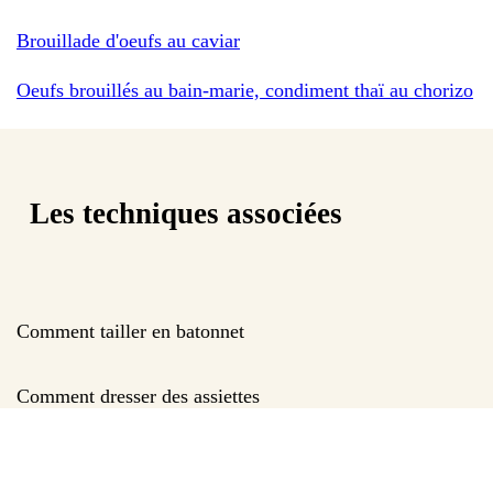
Brouillade d'oeufs au caviar
Oeufs brouillés au bain-marie, condiment thaï au chorizo
Les techniques associées
Comment tailler en batonnet
Comment dresser des assiettes