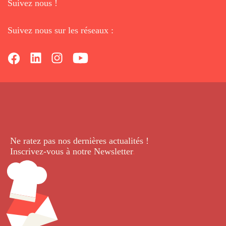
Suivez nous !
Suivez nous sur les réseaux :
Ne ratez pas nos dernières
actualités !
Inscrivez-vous à notre Newsletter
.