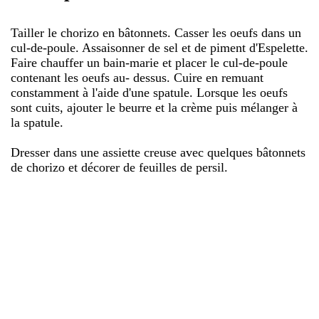
Tailler le chorizo en bâtonnets. Casser les oeufs dans un
cul-de-poule. Assaisonner de sel et de piment d'Espelette.
Faire chauffer un bain-marie et placer le cul-de-poule
contenant les oeufs au- dessus. Cuire en remuant
constamment à l'aide d'une spatule. Lorsque les oeufs
sont cuits, ajouter le beurre et la crème puis mélanger à
la spatule.
Dresser dans une assiette creuse avec quelques bâtonnets
de chorizo et décorer de feuilles de persil.