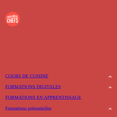
COURS DE CUISINE
FORMATIONS DIGITALES
FORMATIONS EN APPRENTISSAGE
Formations présentielles