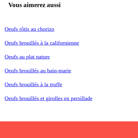
Vous aimerez aussi
Oeufs rôtis au chorizo
Oeufs brouillés à la californienne
Oeufs au plat nature
Oeufs brouillés au bain-marie
Oeufs brouillés à la truffe
Oeufs brouillés et girolles en persillade