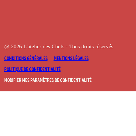
@ 2026 L'atelier des Chefs - Tous droits réservés
CONDITIONS GÉNÉRALES
MENTIONS LÉGALES
POLITIQUE DE CONFIDENTIALITÉ
MODIFIER MES PARAMÈTRES DE CONFIDENTIALITÉ