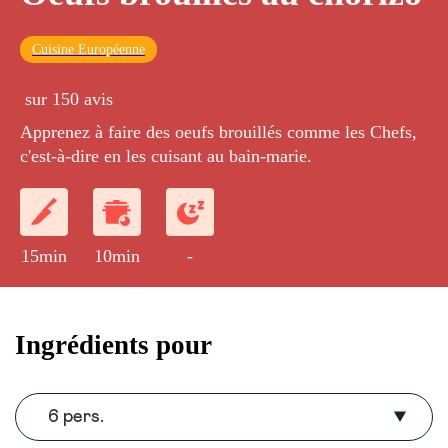
Cuisine Européenne
sur 150 avis
Apprenez à faire des oeufs brouillés comme les Chefs,
c'est-à-dire en les cuisant au bain-marie.
15min
10min
-
Ingrédients pour
6 pers.