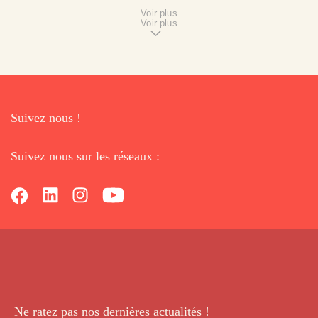
Voir plus
Voir plus
Suivez nous !
Suivez nous sur les réseaux :
Ne ratez pas nos dernières
actualités !