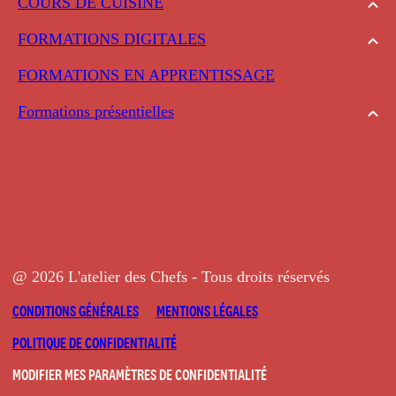
COURS DE CUISINE
FORMATIONS DIGITALES
FORMATIONS EN APPRENTISSAGE
Formations présentielles
@ 2026 L'atelier des Chefs - Tous droits réservés
CONDITIONS GÉNÉRALES
MENTIONS LÉGALES
POLITIQUE DE CONFIDENTIALITÉ
MODIFIER MES PARAMÈTRES DE CONFIDENTIALITÉ