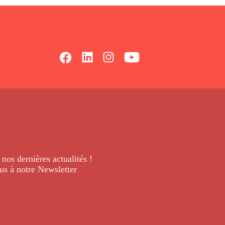
 nos dernières
actualités !
us à notre Newsletter
.