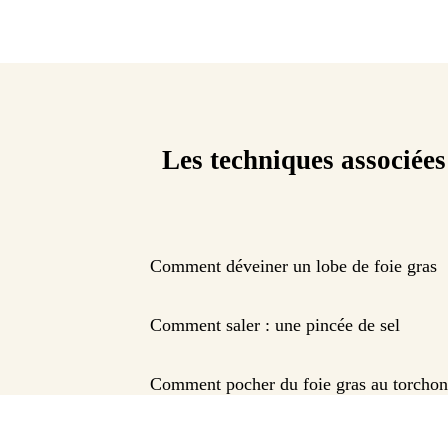
Les techniques associées
Comment déveiner un lobe de foie gras
Comment saler : une pincée de sel
Comment pocher du foie gras au torchon