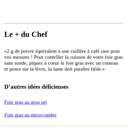
Le + du Chef
«
2 g de poivre équivalent à une cuillère à café rase pour
vos mesures ! Pour contrôler la cuisson de votre foie gras
sans sonde, piquez à coeur le foie gras avec un couteau
et posez sur la lèvre, la lame doit paraître tiède.
»
D’autres idées délicieuses
Foie gras au gros sel
Foie gras au micro-ondes