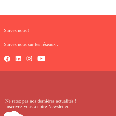
Suivez nous !
Suivez nous sur les réseaux :
Ne ratez pas nos dernières
actualités !
Inscrivez-vous à notre Newsletter
.