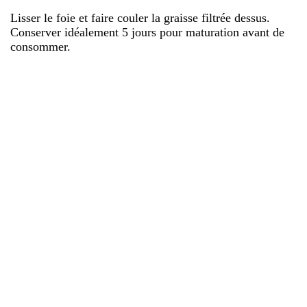
Lisser le foie et faire couler la graisse filtrée dessus.
Conserver idéalement 5 jours pour maturation avant de
consommer.