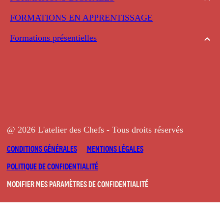
FORMATIONS EN APPRENTISSAGE
Formations présentielles
@ 2026 L'atelier des Chefs - Tous droits réservés
CONDITIONS GÉNÉRALES
MENTIONS LÉGALES
POLITIQUE DE CONFIDENTIALITÉ
MODIFIER MES PARAMÈTRES DE CONFIDENTIALITÉ