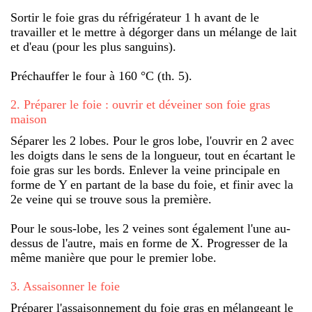
Sortir le foie gras du réfrigérateur 1 h avant de le
travailler et le mettre à dégorger dans un mélange de lait
et d'eau (pour les plus sanguins).
Préchauffer le four à 160 °C (th. 5).
2
.
Préparer le foie : ouvrir et déveiner son foie gras
maison
Séparer les 2 lobes. Pour le gros lobe, l'ouvrir en 2 avec
les doigts dans le sens de la longueur, tout en écartant le
foie gras sur les bords. Enlever la veine principale en
forme de Y en partant de la base du foie, et finir avec la
2e veine qui se trouve sous la première.
Pour le sous-lobe, les 2 veines sont également l'une au-
dessus de l'autre, mais en forme de X. Progresser de la
même manière que pour le premier lobe.
3
.
Assaisonner le foie
Préparer l'assaisonnement du foie gras en mélangeant le