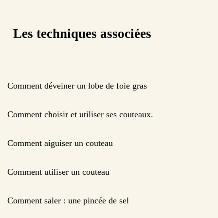
Les techniques associées
Comment déveiner un lobe de foie gras
Comment choisir et utiliser ses couteaux.
Comment aiguiser un couteau
Comment utiliser un couteau
Comment saler : une pincée de sel