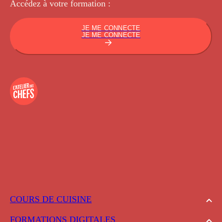
Accédez à votre
formation :
JE ME CONNECTE
JE ME CONNECTE
COURS DE CUISINE
FORMATIONS DIGITALES