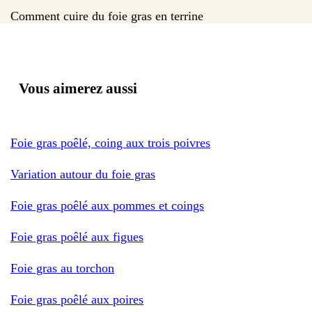
Comment cuire du foie gras en terrine
Vous aimerez aussi
Foie gras poêlé, coing aux trois poivres
Variation autour du foie gras
Foie gras poêlé aux pommes et coings
Foie gras poêlé aux figues
Foie gras au torchon
Foie gras poêlé aux poires