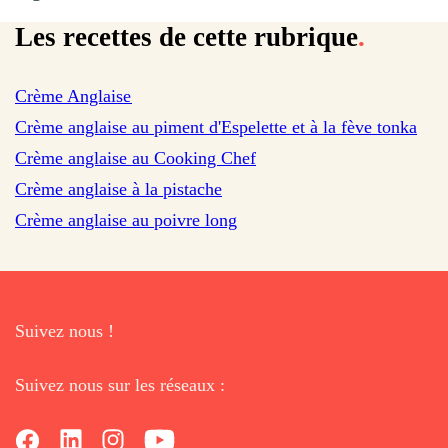
Les recettes de cette rubrique
.
sur 5291 avis
Crème Anglaise
Crème anglaise au piment d'Espelette et à la fève tonka
Crème anglaise au Cooking Chef
Crème anglaise à la pistache
Crème anglaise au poivre long
Suivez nous !
Suivez nous sur les réseaux :