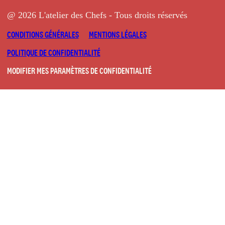
@ 2026 L'atelier des Chefs - Tous droits réservés
CONDITIONS GÉNÉRALES
MENTIONS LÉGALES
POLITIQUE DE CONFIDENTIALITÉ
MODIFIER MES PARAMÈTRES DE CONFIDENTIALITÉ