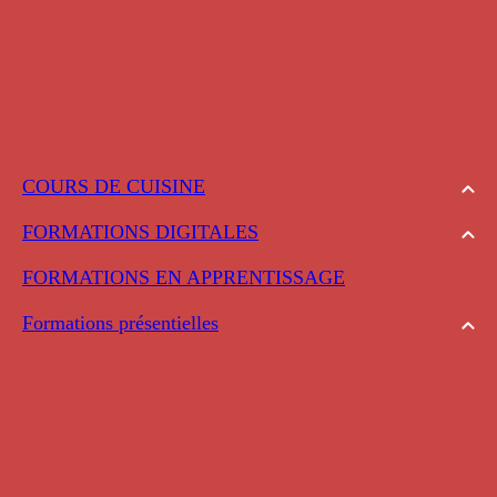
COURS DE CUISINE
FORMATIONS DIGITALES
FORMATIONS EN APPRENTISSAGE
Formations présentielles