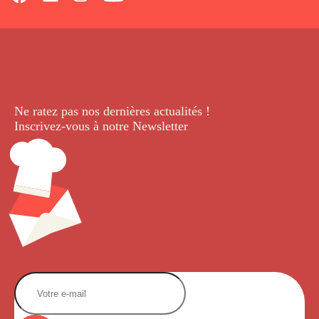
Ne ratez pas nos dernières
actualités !
Inscrivez-vous à notre Newsletter
.