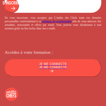
S'INSCRIRE
En vous inscrivant, vous acceptez que L’atelier des Chefs traite vos données
personnelles conformément à sa
politique de confidentialité
afin de vous adresser des
actualités, nouveautés et offres par email. Vous pouvez vous désabonner à tout
moment grâce au lien inclus dans nos e-mails.
Accédez à votre
formation :
JE ME CONNECTE
JE ME CONNECTE