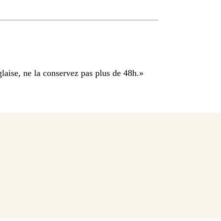
aise, ne la conservez pas plus de 48h.
»