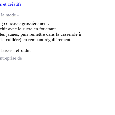
s et créatifs
 la mode -
ong concassé grossièrement.
chir avec le sucre en fouettant
les jaunes, puis remettre dans la casserole à
 la cuillère) en remuant régulièrement.
laisser refroidir.
ntreprise de