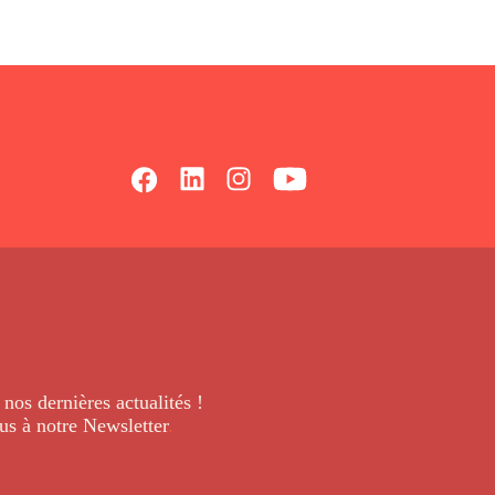
 nos dernières
actualités !
us à notre Newsletter
.