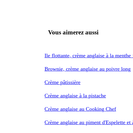
Vous aimerez aussi
Ile flottante, crème anglaise à la menthe 
Brownie, crème anglaise au poivre long
Crème pâtissière
Crème anglaise à la pistache
Crème anglaise au Cooking Chef
Crème anglaise au piment d'Espelette et 