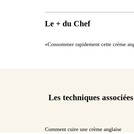
Le + du Chef
«
Consommer rapidement cette crème angl
Les techniques associées
Comment cuire une crème anglaise