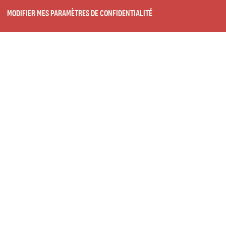
MODIFIER MES PARAMÈTRES DE CONFIDENTIALITÉ