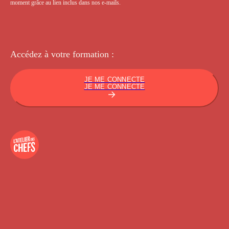
moment grâce au lien inclus dans nos e-mails.
Accédez à votre
formation :
JE ME CONNECTE
JE ME CONNECTE