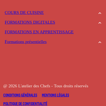
COURS DE CUISINE
FORMATIONS DIGITALES
FORMATIONS EN APPRENTISSAGE
Formations présentielles
@ 2026 L'atelier des Chefs - Tous droits réservés
CONDITIONS GÉNÉRALES
MENTIONS LÉGALES
POLITIQUE DE CONFIDENTIALITÉ