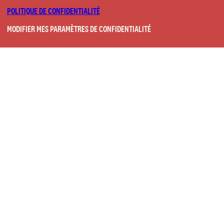
POLITIQUE DE CONFIDENTIALITÉ
MODIFIER MES PARAMÈTRES DE CONFIDENTIALITÉ