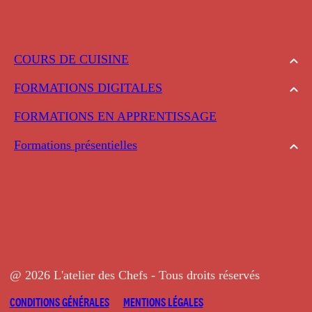
COURS DE CUISINE
FORMATIONS DIGITALES
FORMATIONS EN APPRENTISSAGE
Formations présentielles
@ 2026 L'atelier des Chefs - Tous droits réservés
CONDITIONS GÉNÉRALES
MENTIONS LÉGALES